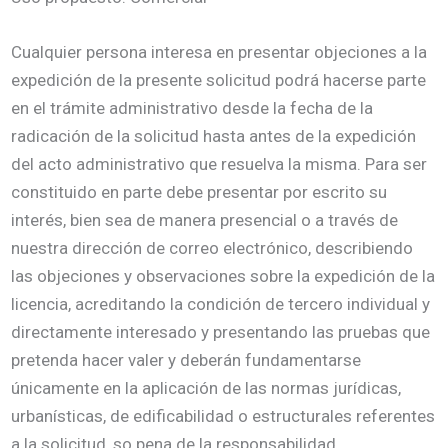
Cualquier persona interesa en presentar objeciones a la
expedición de la presente solicitud podrá hacerse parte
en el trámite administrativo desde la fecha de la
radicación de la solicitud hasta antes de la expedición
del acto administrativo que resuelva la misma. Para ser
constituido en parte debe presentar por escrito su
interés, bien sea de manera presencial o a través de
nuestra dirección de correo electrónico, describiendo
las objeciones y observaciones sobre la expedición de la
licencia, acreditando la condición de tercero individual y
directamente interesado y presentando las pruebas que
pretenda hacer valer y deberán fundamentarse
únicamente en la aplicación de las normas jurídicas,
urbanísticas, de edificabilidad o estructurales referentes
a la solicitud, so pena de la responsabilidad