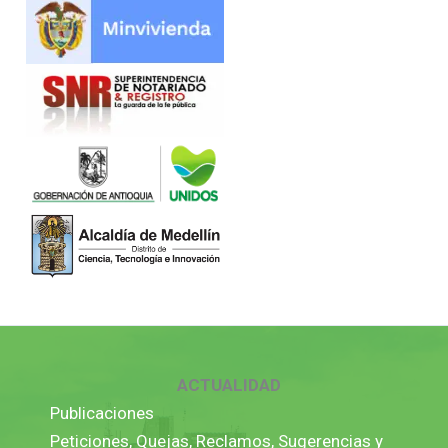
ACTUALIDAD
Publicaciones
Peticiones, Quejas, Reclamos, Sugerencias y