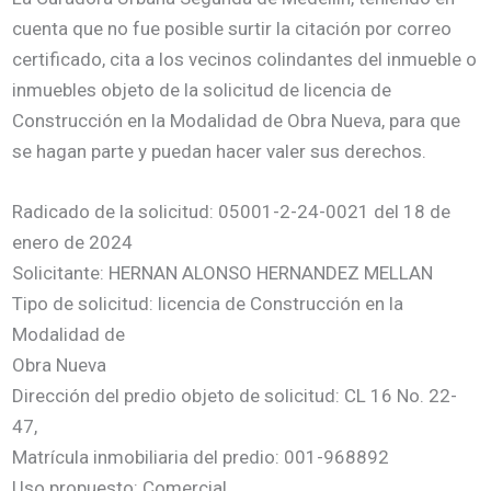
cuenta que no fue posible surtir la citación por correo
certificado, cita a los vecinos colindantes del inmueble o
inmuebles objeto de la solicitud de licencia de
Construcción en la Modalidad de Obra Nueva, para que
se hagan parte y puedan hacer valer sus derechos.
Radicado de la solicitud: 05001-2-24-0021 del 18 de
enero de 2024
Solicitante: HERNAN ALONSO HERNANDEZ MELLAN
Tipo de solicitud: licencia de Construcción en la
Modalidad de
Obra Nueva
Dirección del predio objeto de solicitud: CL 16 No. 22-
47,
Matrícula inmobiliaria del predio: 001-968892
Uso propuesto: Comercial