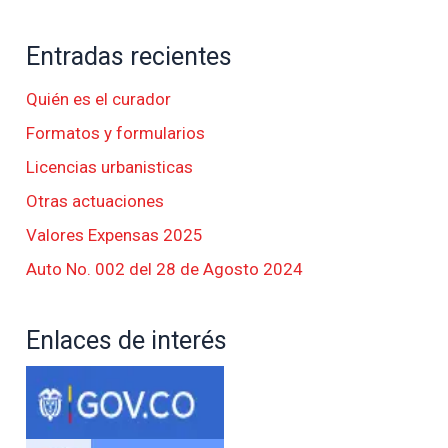
Entradas recientes
Quién es el curador
Formatos y formularios
Licencias urbanisticas
Otras actuaciones
Valores Expensas 2025
Auto No. 002 del 28 de Agosto 2024
Enlaces de interés