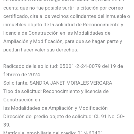
cuenta que no fue posible surtir la citación por correo
certificado, cita a los vecinos colindantes del inmueble o
inmuebles objeto de la solicitud de Reconocimiento y
licencia de Construcción en las Modalidades de
Ampliación y Modificación, para que se hagan parte y
puedan hacer valer sus derechos.
Radicado de la solicitud: 05001-2-24-0079 del 19 de
febrero de 2024
Solicitante: SANDRA JANET MORALES VERGARA
Tipo de solicitud: Reconocimiento y licencia de
Construcción en
las Modalidades de Ampliación y Modificación
Dirección del predio objeto de solicitud: CL 91 No. 50-
39,
Matrícula inmobiliaria del predio: 01N-62401