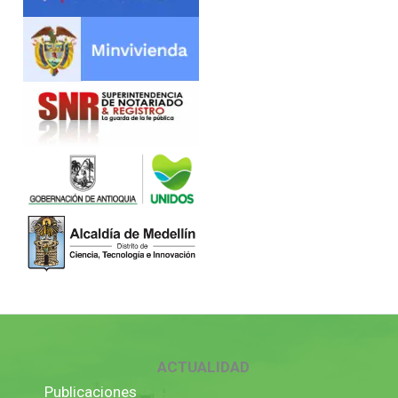
ACTUALIDAD
Publicaciones