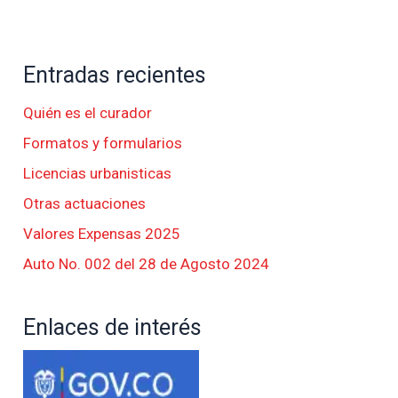
Entradas recientes
Quién es el curador
Formatos y formularios
Licencias urbanisticas
Otras actuaciones
Valores Expensas 2025
Auto No. 002 del 28 de Agosto 2024
Enlaces de interés