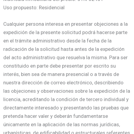
Uso propuesto: Residencial
Cualquier persona interesa en presentar objeciones a la
expedición de la presente solicitud podrá hacerse parte
en el trámite administrativo desde la fecha de la
radicación de la solicitud hasta antes de la expedición
del acto administrativo que resuelva la misma. Para ser
constituido en parte debe presentar por escrito su
interés, bien sea de manera presencial o a través de
nuestra dirección de correo electrónico, describiendo
las objeciones y observaciones sobre la expedición de la
licencia, acreditando la condición de tercero individual y
directamente interesado y presentando las pruebas que
pretenda hacer valer y deberán fundamentarse
únicamente en la aplicación de las normas jurídicas,
urbanísticas, de edificabilidad o estructurales referentes