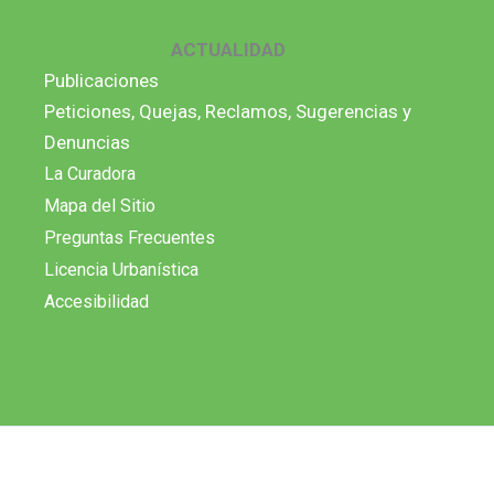
ACTUALIDAD
Publicaciones
Peticiones, Quejas, Reclamos, Sugerencias y
Denuncias
La Curadora
Mapa del Sitio
Preguntas Frecuentes
Licencia Urbanística
Accesibilidad