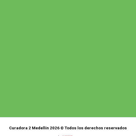
Curadora 2 Medellín 2026 © Todos los derechos reservados