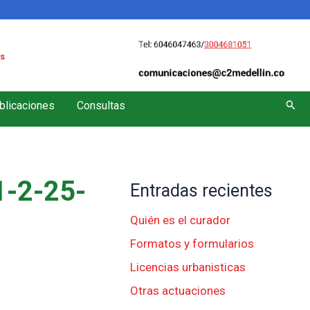
s
Busc
blicaciones
Consultas
-2-25-
Entradas recientes
Quién es el curador
Formatos y formularios
Licencias urbanisticas
Otras actuaciones