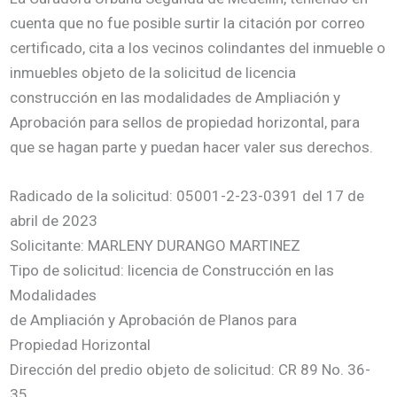
cuenta que no fue posible surtir la citación por correo
certificado, cita a los vecinos colindantes del inmueble o
inmuebles objeto de la solicitud de licencia
construcción en las modalidades de Ampliación y
Aprobación para sellos de propiedad horizontal, para
que se hagan parte y puedan hacer valer sus derechos.
Radicado de la solicitud: 05001-2-23-0391 del 17 de
abril de 2023
Solicitante: MARLENY DURANGO MARTINEZ
Tipo de solicitud: licencia de Construcción en las
Modalidades
de Ampliación y Aprobación de Planos para
Propiedad Horizontal
Dirección del predio objeto de solicitud: CR 89 No. 36-
35,