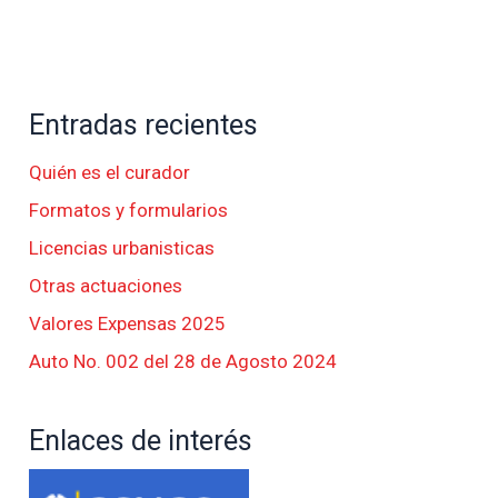
Entradas recientes
Quién es el curador
Formatos y formularios
Licencias urbanisticas
Otras actuaciones
Valores Expensas 2025
Auto No. 002 del 28 de Agosto 2024
Enlaces de interés