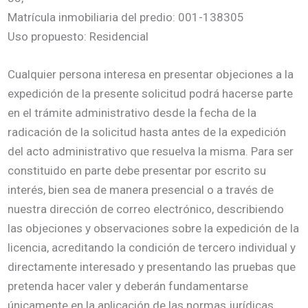
Matrícula inmobiliaria del predio: 001-138305
Uso propuesto: Residencial
Cualquier persona interesa en presentar objeciones a la
expedición de la presente solicitud podrá hacerse parte
en el trámite administrativo desde la fecha de la
radicación de la solicitud hasta antes de la expedición
del acto administrativo que resuelva la misma. Para ser
constituido en parte debe presentar por escrito su
interés, bien sea de manera presencial o a través de
nuestra dirección de correo electrónico, describiendo
las objeciones y observaciones sobre la expedición de la
licencia, acreditando la condición de tercero individual y
directamente interesado y presentando las pruebas que
pretenda hacer valer y deberán fundamentarse
únicamente en la aplicación de las normas jurídicas,