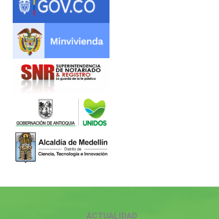
ACTUALIDAD