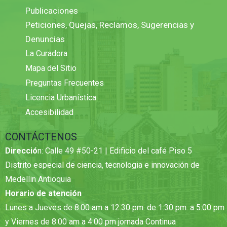
Publicaciones
Peticiones, Quejas, Reclamos, Sugerencias y
Denuncias
La Curadora
Mapa del Sitio
Preguntas Frecuentes
Licencia Urbanística
Accesibilidad
CONTÁCTENOS
Direcció
n: Calle 49 #50-21 | Edificio del café Piso 5
Distrito especial de ciencia, tecnologia e innovación de
Medellin Antioquia
Horario de atención
Lunes a Jueves de 8:00 am a 12.30 pm. de 1:30 pm. a 5:00 pm
y Viernes de 8:00 am a 4:00 pm jornada Continua