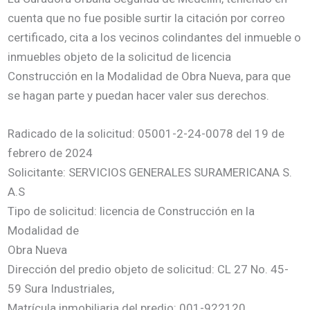
cuenta que no fue posible surtir la citación por correo
certificado, cita a los vecinos colindantes del inmueble o
inmuebles objeto de la solicitud de licencia
Construcción en la Modalidad de Obra Nueva, para que
se hagan parte y puedan hacer valer sus derechos.
Radicado de la solicitud: 05001-2-24-0078 del 19 de
febrero de 2024
Solicitante: SERVICIOS GENERALES SURAMERICANA S.
A.S
Tipo de solicitud: licencia de Construcción en la
Modalidad de
Obra Nueva
Dirección del predio objeto de solicitud: CL 27 No. 45-
59 Sura Industriales,
Matrícula inmobiliaria del predio: 001-922120