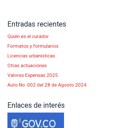
Entradas recientes
Quién es el curador
Formatos y formularios
Licencias urbanisticas
Otras actuaciones
Valores Expensas 2025
Auto No. 002 del 28 de Agosto 2024
Enlaces de interés