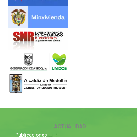
ACTUALIDAD
Publicaciones