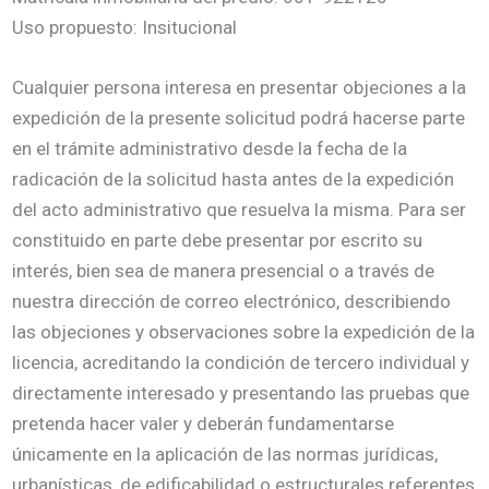
Uso propuesto: Insitucional
Cualquier persona interesa en presentar objeciones a la
expedición de la presente solicitud podrá hacerse parte
en el trámite administrativo desde la fecha de la
radicación de la solicitud hasta antes de la expedición
del acto administrativo que resuelva la misma. Para ser
constituido en parte debe presentar por escrito su
interés, bien sea de manera presencial o a través de
nuestra dirección de correo electrónico, describiendo
las objeciones y observaciones sobre la expedición de la
licencia, acreditando la condición de tercero individual y
directamente interesado y presentando las pruebas que
pretenda hacer valer y deberán fundamentarse
únicamente en la aplicación de las normas jurídicas,
urbanísticas, de edificabilidad o estructurales referentes