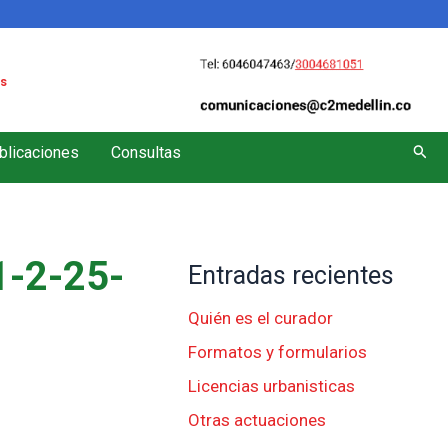
s
Busc
blicaciones
Consultas
-2-25-
Entradas recientes
Quién es el curador
Formatos y formularios
Licencias urbanisticas
Otras actuaciones