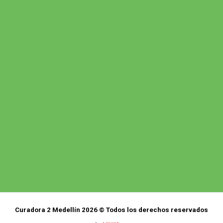
Curadora 2 Medellín 2026 © Todos los derechos reservados