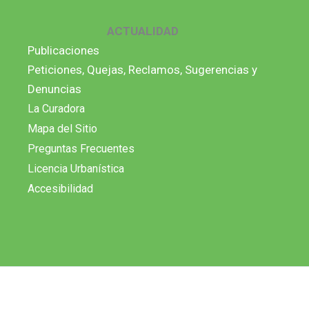
ACTUALIDAD
Publicaciones
Peticiones, Quejas, Reclamos, Sugerencias y
Denuncias
La Curadora
Mapa del Sitio
Preguntas Frecuentes
Licencia Urbanística
Accesibilidad