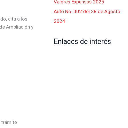
Valores Expensas 2025
Auto No. 002 del 28 de Agosto
o, cita a los
2024
 de Ampliación y
Enlaces de interés
 trámite