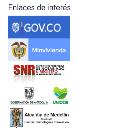
Enlaces de interés