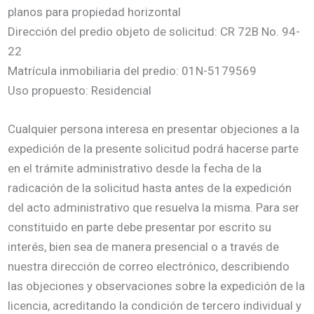
planos para propiedad horizontal
Dirección del predio objeto de solicitud: CR 72B No. 94-
22
Matrícula inmobiliaria del predio: 01N-5179569
Uso propuesto: Residencial
Cualquier persona interesa en presentar objeciones a la
expedición de la presente solicitud podrá hacerse parte
en el trámite administrativo desde la fecha de la
radicación de la solicitud hasta antes de la expedición
del acto administrativo que resuelva la misma. Para ser
constituido en parte debe presentar por escrito su
interés, bien sea de manera presencial o a través de
nuestra dirección de correo electrónico, describiendo
las objeciones y observaciones sobre la expedición de la
licencia, acreditando la condición de tercero individual y