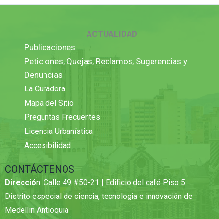
ACTUALIDAD
Publicaciones
Peticiones, Quejas, Reclamos, Sugerencias y
Denuncias
La Curadora
Mapa del Sitio
Preguntas Frecuentes
Licencia Urbanística
Accesibilidad
CONTÁCTENOS
Direcció
n: Calle 49 #50-21 | Edificio del café Piso 5
Distrito especial de ciencia, tecnologia e innovación de
Medellin Antioquia