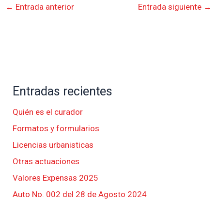
←
Entrada anterior
Entrada siguiente
→
Entradas recientes
Quién es el curador
Formatos y formularios
Licencias urbanisticas
Otras actuaciones
Valores Expensas 2025
Auto No. 002 del 28 de Agosto 2024