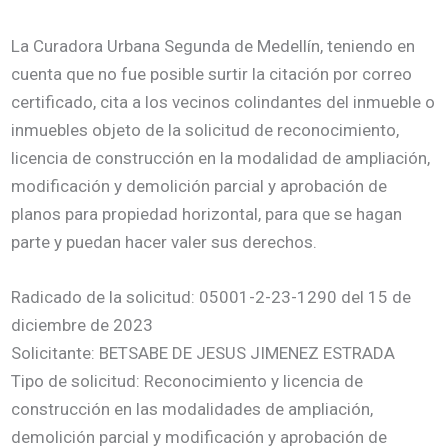
La Curadora Urbana Segunda de Medellín, teniendo en
cuenta que no fue posible surtir la citación por correo
certificado, cita a los vecinos colindantes del inmueble o
inmuebles objeto de la solicitud de reconocimiento,
licencia de construcción en la modalidad de ampliación,
modificación y demolición parcial y aprobación de
planos para propiedad horizontal, para que se hagan
parte y puedan hacer valer sus derechos.
Radicado de la solicitud: 05001-2-23-1290 del 15 de
diciembre de 2023
Solicitante: BETSABE DE JESUS JIMENEZ ESTRADA
Tipo de solicitud: Reconocimiento y licencia de
construcción en las modalidades de ampliación,
demolición parcial y modificación y aprobación de