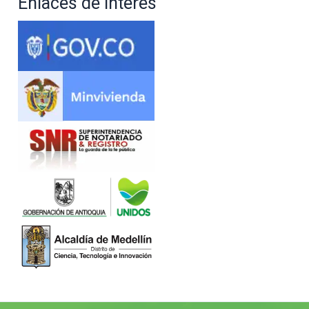
Enlaces de interés