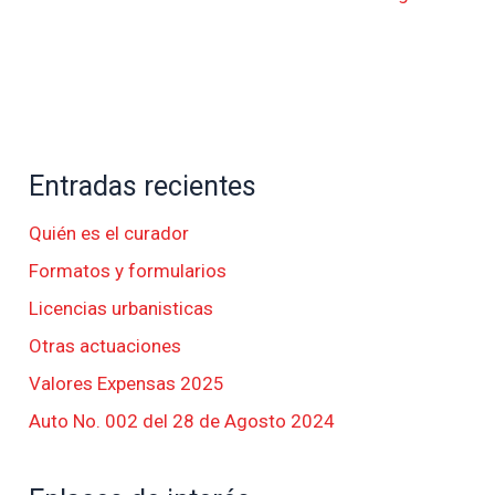
Entradas recientes
Quién es el curador
Formatos y formularios
Licencias urbanisticas
Otras actuaciones
Valores Expensas 2025
Auto No. 002 del 28 de Agosto 2024