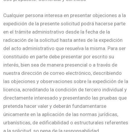
Cualquier persona interesa en presentar objeciones a la
expedición de la presente solicitud podrá hacerse parte
en el trámite administrativo desde la fecha de la
radicación de la solicitud hasta antes de la expedición
del acto administrativo que resuelva la misma. Para ser
constituido en parte debe presentar por escrito su
interés, bien sea de manera presencial o a través de
nuestra dirección de correo electrónico, describiendo
las objeciones y observaciones sobre la expedición de la
licencia, acreditando la condición de tercero individual y
directamente interesado y presentando las pruebas que
pretenda hacer valer y deberán fundamentarse
únicamente en la aplicación de las normas jurídicas,
urbanísticas, de edificabilidad o estructurales referentes
a la solicitud, so pena de la responsabilidad