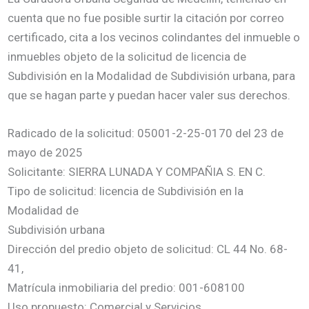
cuenta que no fue posible surtir la citación por correo
certificado, cita a los vecinos colindantes del inmueble o
inmuebles objeto de la solicitud de licencia de
Subdivisión en la Modalidad de Subdivisión urbana, para
que se hagan parte y puedan hacer valer sus derechos.
Radicado de la solicitud: 05001-2-25-0170 del 23 de
mayo de 2025
Solicitante: SIERRA LUNADA Y COMPAÑIA S. EN C.
Tipo de solicitud: licencia de Subdivisión en la
Modalidad de
Subdivisión urbana
Dirección del predio objeto de solicitud: CL 44 No. 68-
41,
Matrícula inmobiliaria del predio: 001-608100
Uso propuesto: Comercial y Servicios