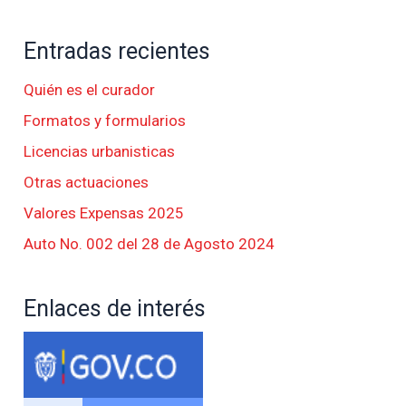
Entradas recientes
Quién es el curador
Formatos y formularios
Licencias urbanisticas
Otras actuaciones
Valores Expensas 2025
Auto No. 002 del 28 de Agosto 2024
Enlaces de interés