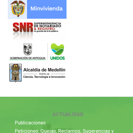
ACTUALIDAD
Publicaciones
Peticiones, Quejas, Reclamos, Sugerencias y