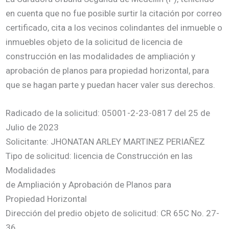
en cuenta que no fue posible surtir la citación por correo
certificado, cita a los vecinos colindantes del inmueble o
inmuebles objeto de la solicitud de licencia de
construcción en las modalidades de ampliación y
aprobación de planos para propiedad horizontal, para
que se hagan parte y puedan hacer valer sus derechos.
Radicado de la solicitud: 05001-2-23-0817 del 25 de
Julio de 2023
Solicitante: JHONATAN ARLEY MARTINEZ PERIAÑEZ
Tipo de solicitud: licencia de Construcción en las
Modalidades
de Ampliación y Aprobación de Planos para
Propiedad Horizontal
Dirección del predio objeto de solicitud: CR 65C No. 27-
36,