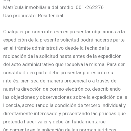
Matrícula inmobiliaria del predio: 001-262276
Uso propuesto: Residencial
Cualquier persona interesa en presentar objeciones a la
expedición de la presente solicitud podrá hacerse parte
en el trámite administrativo desde la fecha de la
radicación de la solicitud hasta antes de la expedición
del acto administrativo que resuelva la misma. Para ser
constituido en parte debe presentar por escrito su
interés, bien sea de manera presencial o a través de
nuestra dirección de correo electrónico, describiendo
las objeciones y observaciones sobre la expedición de la
licencia, acreditando la condición de tercero individual y
directamente interesado y presentando las pruebas que
pretenda hacer valer y deberán fundamentarse
únicamente en la aplicación de las normas jurídicas,