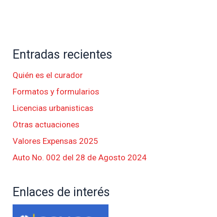
Entradas recientes
Quién es el curador
Formatos y formularios
Licencias urbanisticas
Otras actuaciones
Valores Expensas 2025
Auto No. 002 del 28 de Agosto 2024
Enlaces de interés