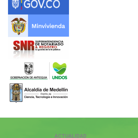
ACTUALIDAD