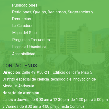
Publicaciones
Peticiones, Quejas, Reclamos, Sugerencias y
Denuncias
La Curadora
Mapa del Sitio
Preguntas Frecuentes
Licencia Urbanística
Accesibilidad
CONTÁCTENOS
Direcció
n: Calle 49 #50-21 | Edificio del café Piso 5
Distrito especial de ciencia, tecnologia e innovación de
Medellin Antioquia
Horario de atención
Lunes a Jueves de 8:00 am a 12.30 pm. de 1:30 pm. a 5:00 pm
y Viernes de 8:00 am a 4:00 pm jornada Continua