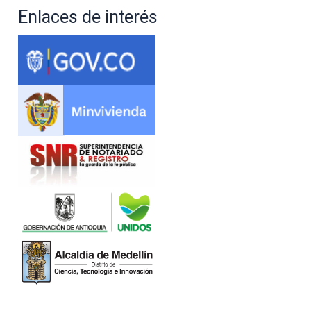
Enlaces de interés