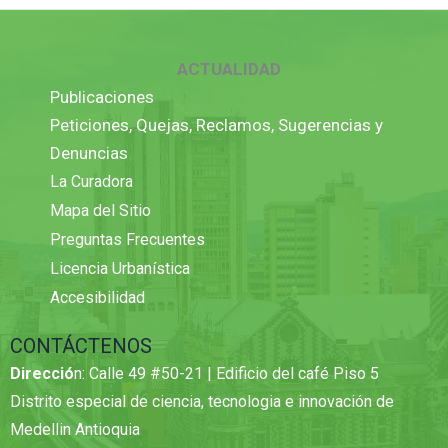
ACTUALIDAD
Publicaciones
Peticiones, Quejas, Reclamos, Sugerencias y
Denuncias
La Curadora
Mapa del Sitio
Preguntas Frecuentes
Licencia Urbanística
Accesibilidad
CONTÁCTENOS
Direcció
n: Calle 49 #50-21 | Edificio del café Piso 5
Distrito especial de ciencia, tecnologia e innovación de
Medellin Antioquia