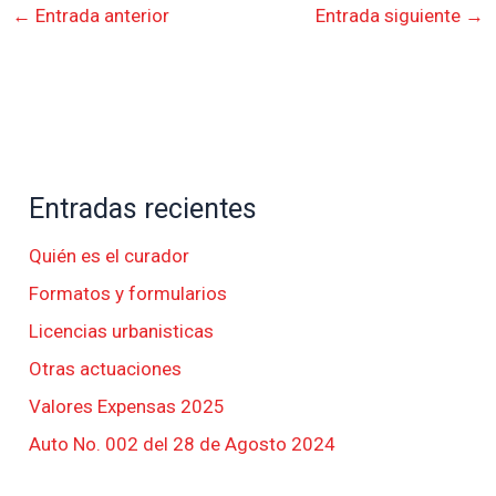
←
Entrada anterior
Entrada siguiente
→
Entradas recientes
Quién es el curador
Formatos y formularios
Licencias urbanisticas
Otras actuaciones
Valores Expensas 2025
Auto No. 002 del 28 de Agosto 2024