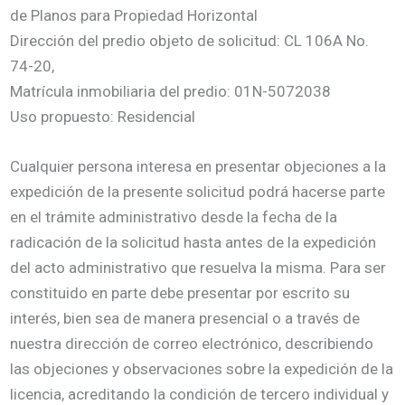
de Planos para Propiedad Horizontal
Dirección del predio objeto de solicitud: CL 106A No.
74-20,
Matrícula inmobiliaria del predio: 01N-5072038
Uso propuesto: Residencial
Cualquier persona interesa en presentar objeciones a la
expedición de la presente solicitud podrá hacerse parte
en el trámite administrativo desde la fecha de la
radicación de la solicitud hasta antes de la expedición
del acto administrativo que resuelva la misma. Para ser
constituido en parte debe presentar por escrito su
interés, bien sea de manera presencial o a través de
nuestra dirección de correo electrónico, describiendo
las objeciones y observaciones sobre la expedición de la
licencia, acreditando la condición de tercero individual y