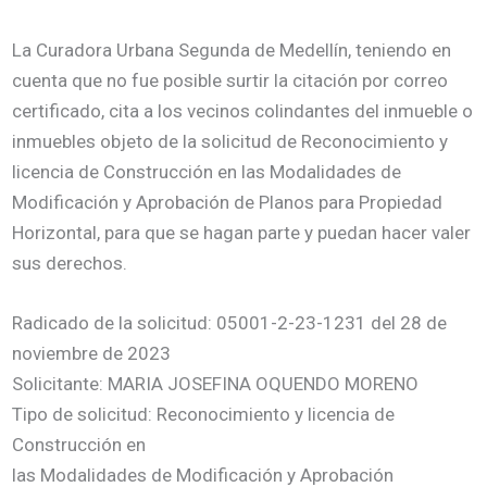
La Curadora Urbana Segunda de Medellín, teniendo en
cuenta que no fue posible surtir la citación por correo
certificado, cita a los vecinos colindantes del inmueble o
inmuebles objeto de la solicitud de Reconocimiento y
licencia de Construcción en las Modalidades de
Modificación y Aprobación de Planos para Propiedad
Horizontal, para que se hagan parte y puedan hacer valer
sus derechos.
Radicado de la solicitud: 05001-2-23-1231 del 28 de
noviembre de 2023
Solicitante: MARIA JOSEFINA OQUENDO MORENO
Tipo de solicitud: Reconocimiento y licencia de
Construcción en
las Modalidades de Modificación y Aprobación