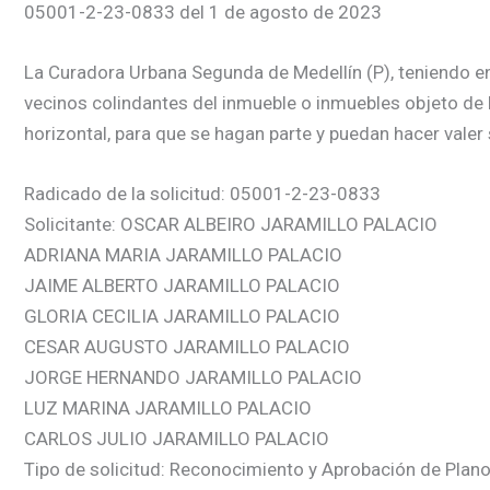
05001-2-23-0833 del 1 de agosto de 2023
La Curadora Urbana Segunda de Medellín (P), teniendo en c
vecinos colindantes del inmueble o inmuebles objeto de 
horizontal, para que se hagan parte y puedan hacer valer
Radicado de la solicitud: 05001-2-23-0833
Solicitante: OSCAR ALBEIRO JARAMILLO PALACIO
ADRIANA MARIA JARAMILLO PALACIO
JAIME ALBERTO JARAMILLO PALACIO
GLORIA CECILIA JARAMILLO PALACIO
CESAR AUGUSTO JARAMILLO PALACIO
JORGE HERNANDO JARAMILLO PALACIO
LUZ MARINA JARAMILLO PALACIO
CARLOS JULIO JARAMILLO PALACIO
Tipo de solicitud: Reconocimiento y Aprobación de Plan