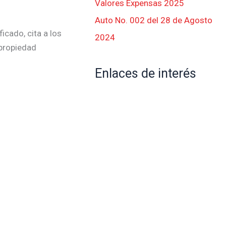
Valores Expensas 2025
Auto No. 002 del 28 de Agosto
icado, cita a los
2024
 propiedad
Enlaces de interés