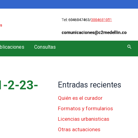
s
Busc
blicaciones
Consultas
-2-23-
Entradas recientes
Quién es el curador
Formatos y formularios
Licencias urbanisticas
Otras actuaciones