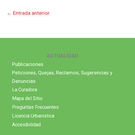
←
Entrada anterior
ACTUALIDAD
Publicaciones
Peticiones, Quejas, Reclamos, Sugerencias y
Denuncias
La Curadora
Mapa del Sitio
Preguntas Frecuentes
Licencia Urbanística
Accesibilidad