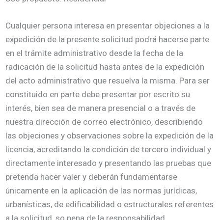
Cualquier persona interesa en presentar objeciones a la
expedición de la presente solicitud podrá hacerse parte
en el trámite administrativo desde la fecha de la
radicación de la solicitud hasta antes de la expedición
del acto administrativo que resuelva la misma. Para ser
constituido en parte debe presentar por escrito su
interés, bien sea de manera presencial o a través de
nuestra dirección de correo electrónico, describiendo
las objeciones y observaciones sobre la expedición de la
licencia, acreditando la condición de tercero individual y
directamente interesado y presentando las pruebas que
pretenda hacer valer y deberán fundamentarse
únicamente en la aplicación de las normas jurídicas,
urbanísticas, de edificabilidad o estructurales referentes
a la solicitud, so pena de la responsabilidad