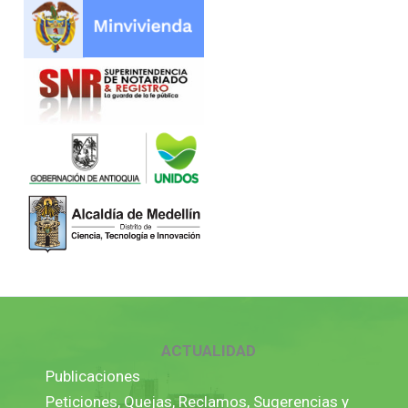
ACTUALIDAD
Publicaciones
Peticiones, Quejas, Reclamos, Sugerencias y