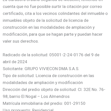
cuenta que no fue posible surtir la citación por correo
certificado, cita a los vecinos colindantes del inmueble o
inmuebles objeto de la solicitud de licencia de
construcción en las modalidades de ampliación y
modificación, para que se hagan parte y puedan hacer
valer sus derechos.
Radicado de la solicitud: 05001-2-24-0176 del 9 de
abril de 2024
Solicitante: GRUPO VIVIECON DMA S.A.S.
Tipo de solicitud: Licencia de construcción en las
modalidades de ampliación y modificación
Dirección del predio objeto de solicitud: Cl. 32E No. 76-
98, barrio El Nogal – Los Almendros
Matrícula inmobiliaria del predio: 001-29150
Uso propuesto: Residencial