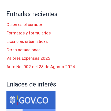
Entradas recientes
Quién es el curador
Formatos y formularios
Licencias urbanisticas
Otras actuaciones
Valores Expensas 2025
Auto No. 002 del 28 de Agosto 2024
Enlaces de interés