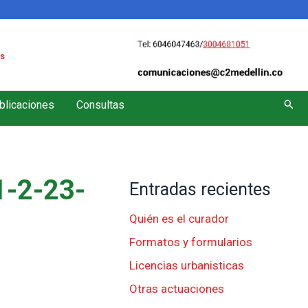
s
Busc
blicaciones
Consultas
-2-23-
Entradas recientes
Quién es el curador
Formatos y formularios
Licencias urbanisticas
Otras actuaciones