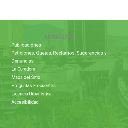
ACTUALIDAD
Publicaciones
Peticiones, Quejas, Reclamos, Sugerencias y
Denuncias
La Curadora
Mapa del Sitio
Preguntas Frecuentes
Licencia Urbanística
Accesibilidad