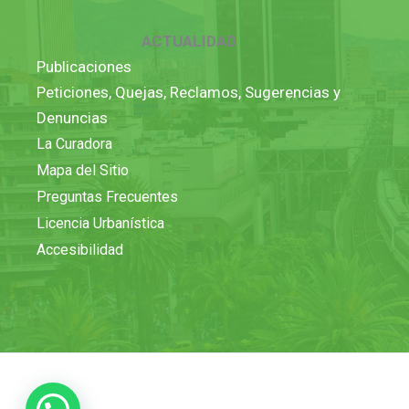
ACTUALIDAD
Publicaciones
Peticiones, Quejas, Reclamos, Sugerencias y
Denuncias
La Curadora
Mapa del Sitio
Preguntas Frecuentes
Licencia Urbanística
Accesibilidad