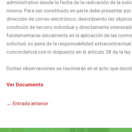
administrativo desde la fecha de la radicación de la soli
misma. Para ser constituido en parte debe presentar por 
dirección de correo electrónico, describiendo las objecio
condición de tercero individual y directamente interesa
fundamentarse únicamente en la aplicación de las normas j
solicitud, so pena de la responsabilidad extracontractual
concordancia con lo dispuesto en el artículo 38 de la ley
Dichas observaciones se resolverán en el acto que decida
Ver Documento
←
Entrada anterior