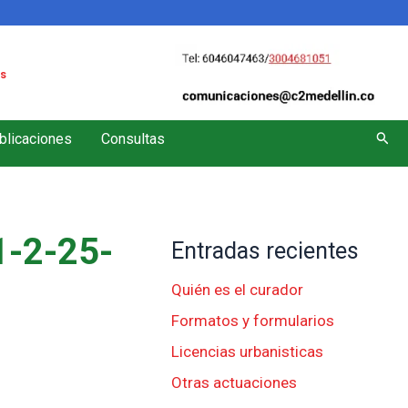
s
Busc
blicaciones
Consultas
-2-25-
Entradas recientes
Quién es el curador
Formatos y formularios
Licencias urbanisticas
Otras actuaciones