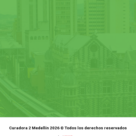
Curadora 2 Medellín 2026 © Todos los derechos reservados