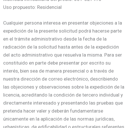
Uso propuesto: Residencial
Cualquier persona interesa en presentar objeciones a la
expedición de la presente solicitud podrá hacerse parte
en el trámite administrativo desde la fecha de la
radicación de la solicitud hasta antes de la expedición
del acto administrativo que resuelva la misma. Para ser
constituido en parte debe presentar por escrito su
interés, bien sea de manera presencial o a través de
nuestra dirección de correo electrónico, describiendo
las objeciones y observaciones sobre la expedición de la
licencia, acreditando la condición de tercero individual y
directamente interesado y presentando las pruebas que
pretenda hacer valer y deberán fundamentarse
únicamente en la aplicación de las normas jurídicas,
urbanísticas, de edificabilidad o estructurales referentes