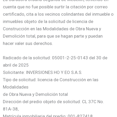
cuenta que no fue posible surtir la citación por correo
certificado, cita a los vecinos colindantes del inmueble o
inmuebles objeto de la solicitud de licencia de
Construcción en las Modalidades de Obra Nueva y
Demolición total, para que se hagan parte y puedan
hacer valer sus derechos.
Radicado de la solicitud: 05001-2-25-0143 del 30 de
abril de 2025
Solicitante: INVERSIONES HO Y EO S.A.S.
Tipo de solicitud: licencia de Construcción en las
Modalidades
de Obra Nueva y Demolición total
Dirección del predio objeto de solicitud: CL 37C No.
81A-38,
Matrícula inmobiliaria del predio: 001-827418