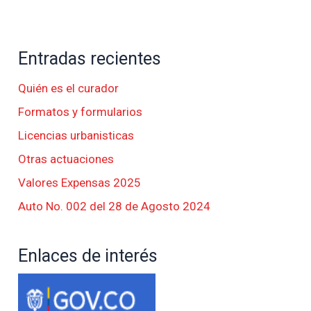
Entradas recientes
Quién es el curador
Formatos y formularios
Licencias urbanisticas
Otras actuaciones
Valores Expensas 2025
Auto No. 002 del 28 de Agosto 2024
Enlaces de interés