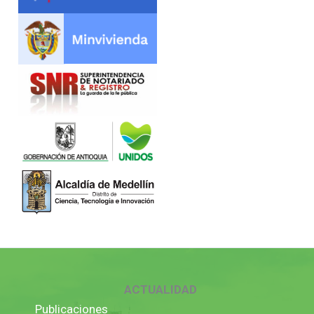
ACTUALIDAD
Publicaciones