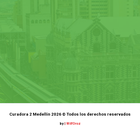
Curadora 2 Medellín 2026 © Todos los derechos reservados
by
|
WilfOroz