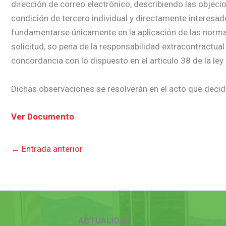
dirección de correo electrónico, describiendo las objecio
condición de tercero individual y directamente interesa
fundamentarse únicamente en la aplicación de las normas j
solicitud, so pena de la responsabilidad extracontractual
concordancia con lo dispuesto en el artículo 38 de la ley
Dichas observaciones se resolverán en el acto que decida
Ver Documento
←
Entrada anterior
ACTUALIDAD