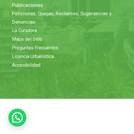
Publicaciones
Peticiones, Quejas, Reclamos, Sugerencias y
Denuncias
La Curadora
Mapa del Sitio
Preguntas Frecuentes
Licencia Urbanística
Accesibilidad