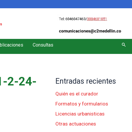
s
Busc
blicaciones
Consultas
-2-24-
Entradas recientes
Quién es el curador
Formatos y formularios
Licencias urbanisticas
Otras actuaciones