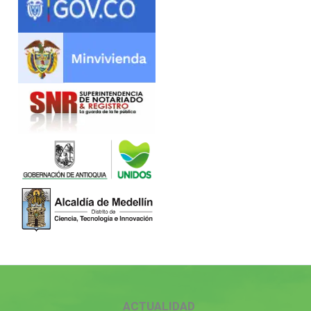
ACTUALIDAD