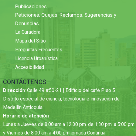
Publicaciones
Peticiones, Quejas, Reclamos, Sugerencias y
Denuncias
La Curadora
Mapa del Sitio
Preguntas Frecuentes
Licencia Urbanística
Accesibilidad
CONTÁCTENOS
Direcció
n: Calle 49 #50-21 | Edificio del café Piso 5
Distrito especial de ciencia, tecnologia e innovación de
Medellin Antioquia
Horario de atención
Lunes a Jueves de 8:00 am a 12.30 pm. de 1:30 pm. a 5:00 pm
y Viernes de 8:00 am a 4:00 pm jornada Continua