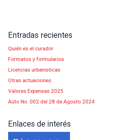
Entradas recientes
Quién es el curador
Formatos y formularios
Licencias urbanisticas
Otras actuaciones
Valores Expensas 2025
Auto No. 002 del 28 de Agosto 2024
Enlaces de interés