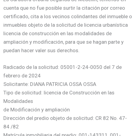
cuenta que no fue posible surtir la citación por correo
certificado, cita a los vecinos colindantes del inmueble o
inmuebles objeto de la solicitud de licencia urbanística
licencia de construcción en las modalidades de
ampliación y modificación, para que se hagan parte y
puedan hacer valer sus derechos.
Radicado de la solicitud: 05001-2-24-0050 del 7 de
febrero de 2024
Solicitante: DIANA PATRICIA OSSA OSSA
Tipo de solicitud: licencia de Construcción en las
Modalidades
de Modificación y ampliación
Dirección del predio objeto de solicitud: CR 82 No. 47-
84 /82
Matrícula inmobiliaria del predio: 001-143311, 001-