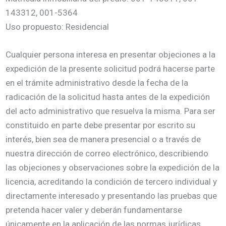
143312, 001-5364
Uso propuesto: Residencial
Cualquier persona interesa en presentar objeciones a la
expedición de la presente solicitud podrá hacerse parte
en el trámite administrativo desde la fecha de la
radicación de la solicitud hasta antes de la expedición
del acto administrativo que resuelva la misma. Para ser
constituido en parte debe presentar por escrito su
interés, bien sea de manera presencial o a través de
nuestra dirección de correo electrónico, describiendo
las objeciones y observaciones sobre la expedición de la
licencia, acreditando la condición de tercero individual y
directamente interesado y presentando las pruebas que
pretenda hacer valer y deberán fundamentarse
únicamente en la aplicación de las normas jurídicas,