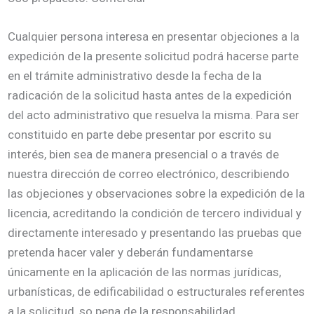
Cualquier persona interesa en presentar objeciones a la
expedición de la presente solicitud podrá hacerse parte
en el trámite administrativo desde la fecha de la
radicación de la solicitud hasta antes de la expedición
del acto administrativo que resuelva la misma. Para ser
constituido en parte debe presentar por escrito su
interés, bien sea de manera presencial o a través de
nuestra dirección de correo electrónico, describiendo
las objeciones y observaciones sobre la expedición de la
licencia, acreditando la condición de tercero individual y
directamente interesado y presentando las pruebas que
pretenda hacer valer y deberán fundamentarse
únicamente en la aplicación de las normas jurídicas,
urbanísticas, de edificabilidad o estructurales referentes
a la solicitud, so pena de la responsabilidad