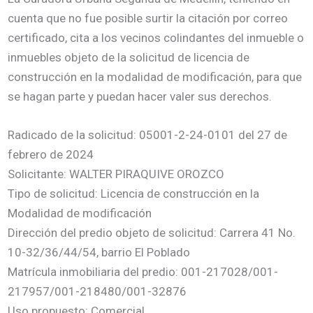
cuenta que no fue posible surtir la citación por correo
certificado, cita a los vecinos colindantes del inmueble o
inmuebles objeto de la solicitud de licencia de
construcción en la modalidad de modificación, para que
se hagan parte y puedan hacer valer sus derechos.
Radicado de la solicitud: 05001-2-24-0101 del 27 de
febrero de 2024
Solicitante: WALTER PIRAQUIVE OROZCO
Tipo de solicitud: Licencia de construcción en la
Modalidad de modificación
Dirección del predio objeto de solicitud: Carrera 41 No.
10-32/36/44/54, barrio El Poblado
Matrícula inmobiliaria del predio: 001-217028/001-
217957/001-218480/001-32876
Uso propuesto: Comercial