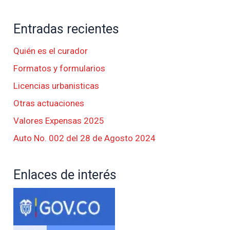
Entradas recientes
Quién es el curador
Formatos y formularios
Licencias urbanisticas
Otras actuaciones
Valores Expensas 2025
Auto No. 002 del 28 de Agosto 2024
Enlaces de interés