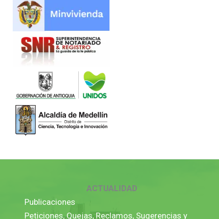
ACTUALIDAD
Publicaciones
Peticiones, Quejas, Reclamos, Sugerencias y