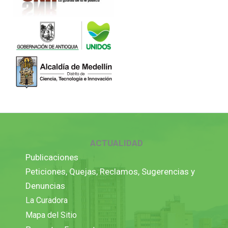
ACTUALIDAD
Publicaciones
Peticiones, Quejas, Reclamos, Sugerencias y
Denuncias
La Curadora
Mapa del Sitio