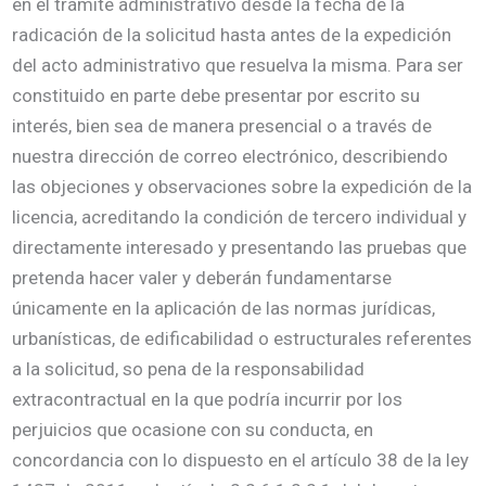
en el trámite administrativo desde la fecha de la
radicación de la solicitud hasta antes de la expedición
del acto administrativo que resuelva la misma. Para ser
constituido en parte debe presentar por escrito su
interés, bien sea de manera presencial o a través de
nuestra dirección de correo electrónico, describiendo
las objeciones y observaciones sobre la expedición de la
licencia, acreditando la condición de tercero individual y
directamente interesado y presentando las pruebas que
pretenda hacer valer y deberán fundamentarse
únicamente en la aplicación de las normas jurídicas,
urbanísticas, de edificabilidad o estructurales referentes
a la solicitud, so pena de la responsabilidad
extracontractual en la que podría incurrir por los
perjuicios que ocasione con su conducta, en
concordancia con lo dispuesto en el artículo 38 de la ley