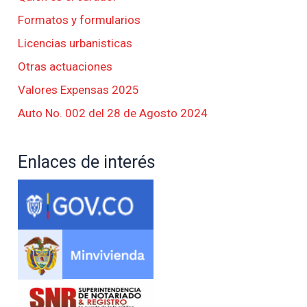
Formatos y formularios
Licencias urbanisticas
Otras actuaciones
Valores Expensas 2025
Auto No. 002 del 28 de Agosto 2024
Enlaces de interés