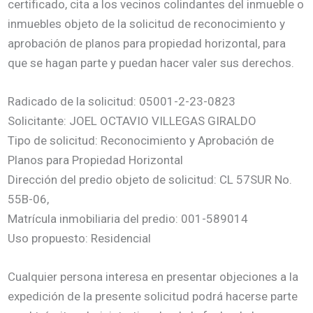
certificado, cita a los vecinos colindantes del inmueble o
inmuebles objeto de la solicitud de reconocimiento y
aprobación de planos para propiedad horizontal, para
que se hagan parte y puedan hacer valer sus derechos.
Radicado de la solicitud: 05001-2-23-0823
Solicitante: JOEL OCTAVIO VILLEGAS GIRALDO
Tipo de solicitud: Reconocimiento y Aprobación de
Planos para Propiedad Horizontal
Dirección del predio objeto de solicitud: CL 57SUR No.
55B-06,
Matrícula inmobiliaria del predio: 001-589014
Uso propuesto: Residencial
Cualquier persona interesa en presentar objeciones a la
expedición de la presente solicitud podrá hacerse parte