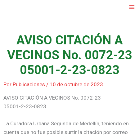
Ir
al
contenido
AVISO CITACIÓN A
VECINOS No. 0072-23
05001-2-23-0823
Por
Publicaciones
/
10 de octubre de 2023
AVISO CITACIÓN A VECINOS No. 0072-23
05001-2-23-0823
La Curadora Urbana Segunda de Medellín, teniendo en
cuenta que no fue posible surtir la citación por correo