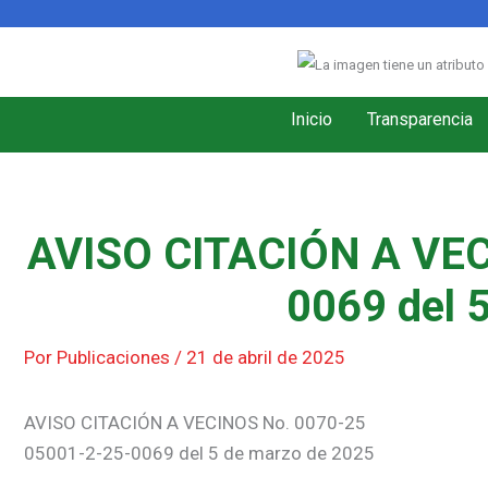
Ir
al
contenido
Inicio
Transparencia
AVISO CITACIÓN A VEC
0069 del 
Por
Publicaciones
/
21 de abril de 2025
AVISO CITACIÓN A VECINOS No. 0070-25
05001-2-25-0069 del 5 de marzo de 2025