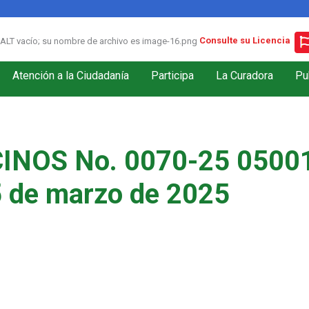
Consulte su Licencia
Atención a la Ciudadanía
Participa
La Curadora
Pu
INOS No. 0070-25 05001
5 de marzo de 2025