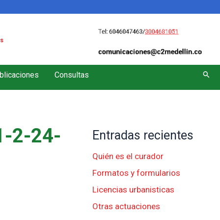
s
Busc
blicaciones
Consultas
-2-24-
Entradas recientes
Quién es el curador
Formatos y formularios
Licencias urbanisticas
Otras actuaciones