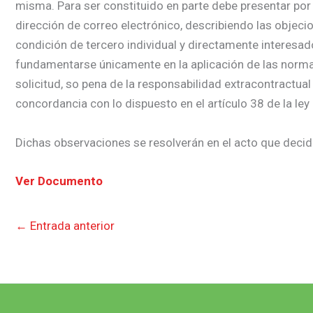
misma. Para ser constituido en parte debe presentar por 
dirección de correo electrónico, describiendo las objecio
condición de tercero individual y directamente interesa
fundamentarse únicamente en la aplicación de las normas j
solicitud, so pena de la responsabilidad extracontractual
concordancia con lo dispuesto en el artículo 38 de la ley
Dichas observaciones se resolverán en el acto que decida
Ver Documento
←
Entrada anterior