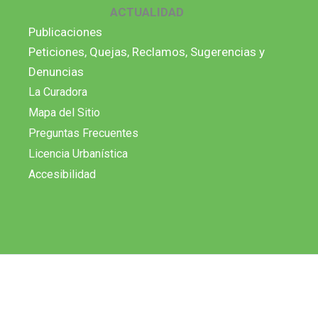
ACTUALIDAD
Publicaciones
Peticiones, Quejas, Reclamos, Sugerencias y
Denuncias
La Curadora
Mapa del Sitio
Preguntas Frecuentes
Licencia Urbanística
Accesibilidad