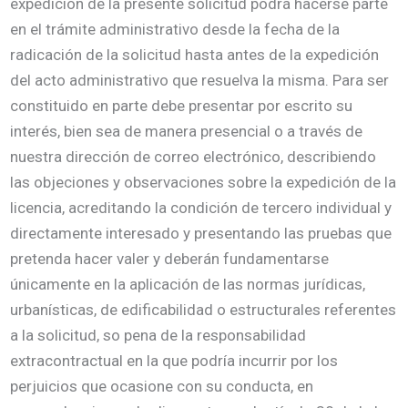
expedición de la presente solicitud podrá hacerse parte
en el trámite administrativo desde la fecha de la
radicación de la solicitud hasta antes de la expedición
del acto administrativo que resuelva la misma. Para ser
constituido en parte debe presentar por escrito su
interés, bien sea de manera presencial o a través de
nuestra dirección de correo electrónico, describiendo
las objeciones y observaciones sobre la expedición de la
licencia, acreditando la condición de tercero individual y
directamente interesado y presentando las pruebas que
pretenda hacer valer y deberán fundamentarse
únicamente en la aplicación de las normas jurídicas,
urbanísticas, de edificabilidad o estructurales referentes
a la solicitud, so pena de la responsabilidad
extracontractual en la que podría incurrir por los
perjuicios que ocasione con su conducta, en