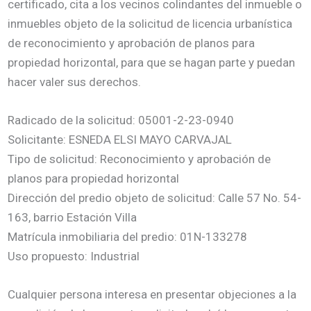
certificado, cita a los vecinos colindantes del inmueble o
inmuebles objeto de la solicitud de licencia urbanística
de reconocimiento y aprobación de planos para
propiedad horizontal, para que se hagan parte y puedan
hacer valer sus derechos.
Radicado de la solicitud: 05001-2-23-0940
Solicitante: ESNEDA ELSI MAYO CARVAJAL
Tipo de solicitud: Reconocimiento y aprobación de
planos para propiedad horizontal
Dirección del predio objeto de solicitud: Calle 57 No. 54-
163, barrio Estación Villa
Matrícula inmobiliaria del predio: 01N-133278
Uso propuesto: Industrial
Cualquier persona interesa en presentar objeciones a la