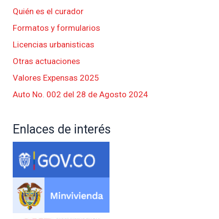
Quién es el curador
Formatos y formularios
Licencias urbanisticas
Otras actuaciones
Valores Expensas 2025
Auto No. 002 del 28 de Agosto 2024
Enlaces de interés