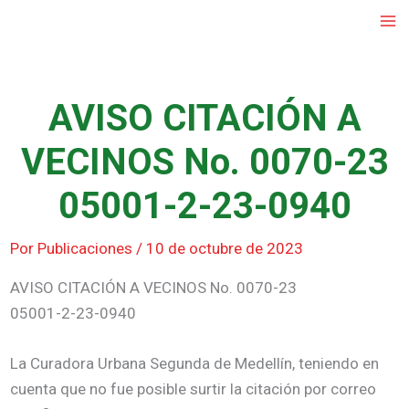
Ir
al
contenido
AVISO CITACIÓN A
VECINOS No. 0070-23
05001-2-23-0940
Por
Publicaciones
/
10 de octubre de 2023
AVISO CITACIÓN A VECINOS No. 0070-23
05001-2-23-0940
La Curadora Urbana Segunda de Medellín, teniendo en
cuenta que no fue posible surtir la citación por correo