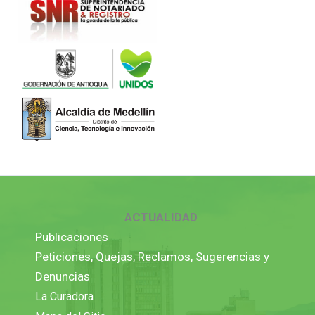
ACTUALIDAD
Publicaciones
Peticiones, Quejas, Reclamos, Sugerencias y
Denuncias
La Curadora