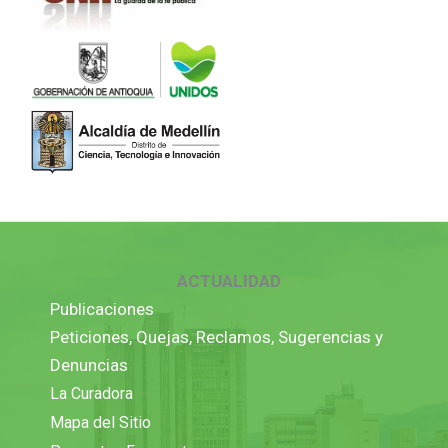
ACTUALIDAD
Publicaciones
Peticiones, Quejas, Reclamos, Sugerencias y
Denuncias
La Curadora
Mapa del Sitio