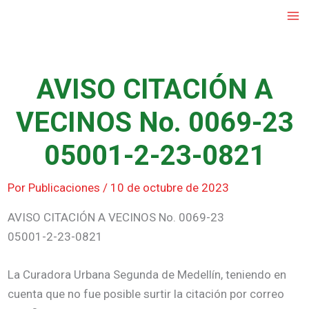
Ir
al
contenido
AVISO CITACIÓN A
VECINOS No. 0069-23
05001-2-23-0821
Por
Publicaciones
/
10 de octubre de 2023
AVISO CITACIÓN A VECINOS No. 0069-23
05001-2-23-0821
La Curadora Urbana Segunda de Medellín, teniendo en
cuenta que no fue posible surtir la citación por correo