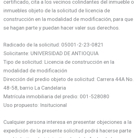
certificado, cita a los vecinos colindantes del inmueble o
inmuebles objeto de la solicitud de licencia de
construcción en la modalidad de modificación, para que
se hagan parte y puedan hacer valer sus derechos.
Radicado de la solicitud: 05001-2-23-0821
Solicitante: UNIVERSIDAD DE ANTIOQUIA
Tipo de solicitud: Licencia de construcción en la
modalidad de modificación
Dirección del predio objeto de solicitud: Carrera 44A No.
48-58, barrio La Candelaria
Matrícula inmobiliaria del predio: 001-528080
Uso propuesto: Insitucional
Cualquier persona interesa en presentar objeciones a la
expedición de la presente solicitud podrá hacerse parte