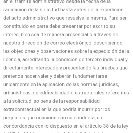
en el trámite administrativo desde la fecha de la
radicación de la solicitud hasta antes de la expedición
del acto administrativo que resuelva la misma. Para ser
constituido en parte debe presentar por escrito su
interés, bien sea de manera presencial o a través de
nuestra dirección de correo electrónico, describiendo
las objeciones y observaciones sobre la expedición de la
licencia, acreditando la condición de tercero individual y
directamente interesado y presentando las pruebas que
pretenda hacer valer y deberán fundamentarse
únicamente en la aplicación de las normas jurídicas,
urbanísticas, de edificabilidad o estructurales referentes
a la solicitud, so pena de la responsabilidad
extracontractual en la que podría incurrir por los
perjuicios que ocasione con su conducta, en
concordancia con lo dispuesto en el artículo 38 de la ley