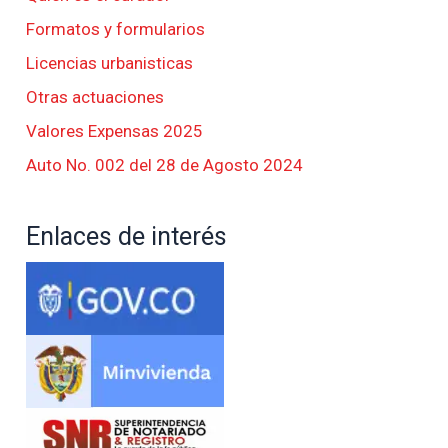
Formatos y formularios
Licencias urbanisticas
Otras actuaciones
Valores Expensas 2025
Auto No. 002 del 28 de Agosto 2024
Enlaces de interés