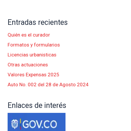
Entradas recientes
Quién es el curador
Formatos y formularios
Licencias urbanisticas
Otras actuaciones
Valores Expensas 2025
Auto No. 002 del 28 de Agosto 2024
Enlaces de interés