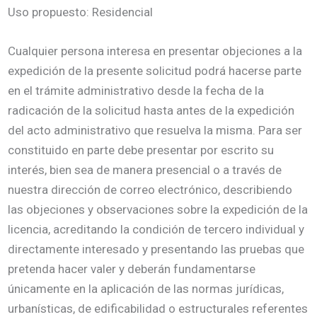
Uso propuesto: Residencial
Cualquier persona interesa en presentar objeciones a la
expedición de la presente solicitud podrá hacerse parte
en el trámite administrativo desde la fecha de la
radicación de la solicitud hasta antes de la expedición
del acto administrativo que resuelva la misma. Para ser
constituido en parte debe presentar por escrito su
interés, bien sea de manera presencial o a través de
nuestra dirección de correo electrónico, describiendo
las objeciones y observaciones sobre la expedición de la
licencia, acreditando la condición de tercero individual y
directamente interesado y presentando las pruebas que
pretenda hacer valer y deberán fundamentarse
únicamente en la aplicación de las normas jurídicas,
urbanísticas, de edificabilidad o estructurales referentes