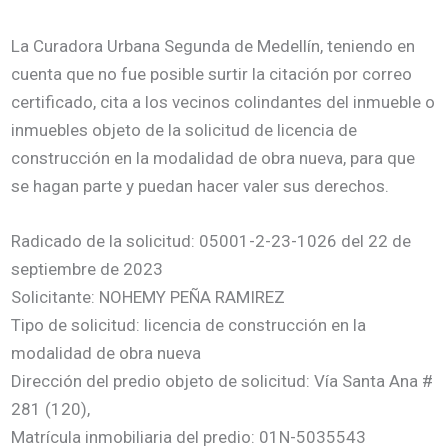
La Curadora Urbana Segunda de Medellín, teniendo en
cuenta que no fue posible surtir la citación por correo
certificado, cita a los vecinos colindantes del inmueble o
inmuebles objeto de la solicitud de licencia de
construcción en la modalidad de obra nueva, para que
se hagan parte y puedan hacer valer sus derechos.
Radicado de la solicitud: 05001-2-23-1026 del 22 de
septiembre de 2023
Solicitante: NOHEMY PEÑA RAMIREZ
Tipo de solicitud: licencia de construcción en la
modalidad de obra nueva
Dirección del predio objeto de solicitud: Vía Santa Ana #
281 (120),
Matrícula inmobiliaria del predio: 01N-5035543