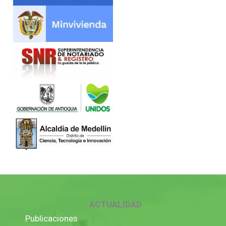
ACTUALIDAD
Publicaciones