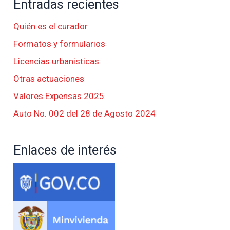
Entradas recientes
Quién es el curador
Formatos y formularios
Licencias urbanisticas
Otras actuaciones
Valores Expensas 2025
Auto No. 002 del 28 de Agosto 2024
Enlaces de interés