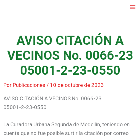
Ir
al
contenido
AVISO CITACIÓN A
VECINOS No. 0066-23
05001-2-23-0550
Por
Publicaciones
/
10 de octubre de 2023
AVISO CITACIÓN A VECINOS No. 0066-23
05001-2-23-0550
La Curadora Urbana Segunda de Medellín, teniendo en
cuenta que no fue posible surtir la citación por correo