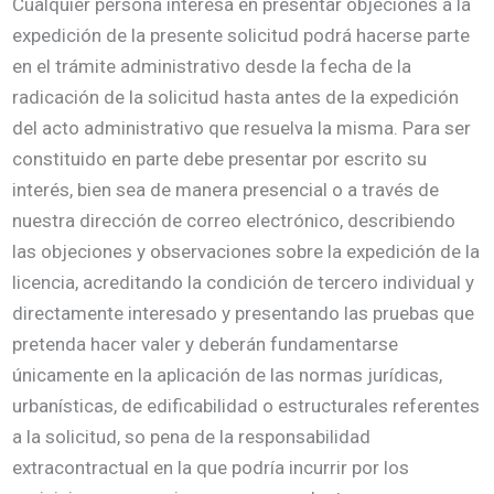
Cualquier persona interesa en presentar objeciones a la
expedición de la presente solicitud podrá hacerse parte
en el trámite administrativo desde la fecha de la
radicación de la solicitud hasta antes de la expedición
del acto administrativo que resuelva la misma. Para ser
constituido en parte debe presentar por escrito su
interés, bien sea de manera presencial o a través de
nuestra dirección de correo electrónico, describiendo
las objeciones y observaciones sobre la expedición de la
licencia, acreditando la condición de tercero individual y
directamente interesado y presentando las pruebas que
pretenda hacer valer y deberán fundamentarse
únicamente en la aplicación de las normas jurídicas,
urbanísticas, de edificabilidad o estructurales referentes
a la solicitud, so pena de la responsabilidad
extracontractual en la que podría incurrir por los