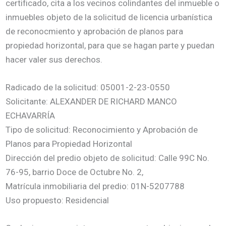
certificado, cita a los vecinos colindantes del inmueble o
inmuebles objeto de la solicitud de licencia urbanística
de reconocmiento y aprobación de planos para
propiedad horizontal, para que se hagan parte y puedan
hacer valer sus derechos.
Radicado de la solicitud: 05001-2-23-0550
Solicitante: ALEXANDER DE RICHARD MANCO
ECHAVARRÍA
Tipo de solicitud: Reconocimiento y Aprobación de
Planos para Propiedad Horizontal
Dirección del predio objeto de solicitud: Calle 99C No.
76-95, barrio Doce de Octubre No. 2,
Matrícula inmobiliaria del predio: 01N-5207788
Uso propuesto: Residencial