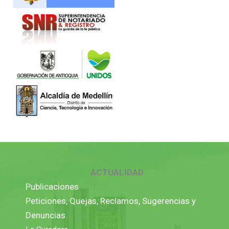
ACTUALIDAD
Publicaciones
Peticiones, Quejas, Reclamos, Sugerencias y
Denuncias