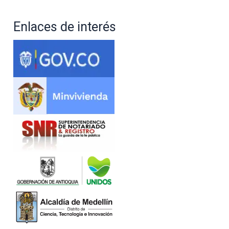
Enlaces de interés