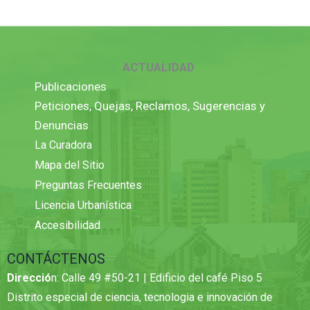
ACTUALIDAD
Publicaciones
Peticiones, Quejas, Reclamos, Sugerencias y
Denuncias
La Curadora
Mapa del Sitio
Preguntas Frecuentes
Licencia Urbanística
Accesibilidad
CONTÁCTENOS
Direcció
n: Calle 49 #50-21 | Edificio del café Piso 5
Distrito especial de ciencia, tecnologia e innovación de