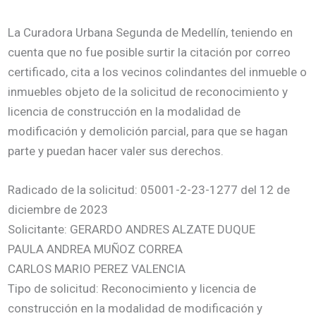
La Curadora Urbana Segunda de Medellín, teniendo en
cuenta que no fue posible surtir la citación por correo
certificado, cita a los vecinos colindantes del inmueble o
inmuebles objeto de la solicitud de reconocimiento y
licencia de construcción en la modalidad de
modificación y demolición parcial, para que se hagan
parte y puedan hacer valer sus derechos.
Radicado de la solicitud: 05001-2-23-1277 del 12 de
diciembre de 2023
Solicitante: GERARDO ANDRES ALZATE DUQUE
PAULA ANDREA MUÑOZ CORREA
CARLOS MARIO PEREZ VALENCIA
Tipo de solicitud: Reconocimiento y licencia de
construcción en la modalidad de modificación y