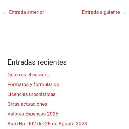
←
Entrada anterior
Entrada siguiente
→
Entradas recientes
Quién es el curador
Formatos y formularios
Licencias urbanisticas
Otras actuaciones
Valores Expensas 2025
Auto No. 002 del 28 de Agosto 2024