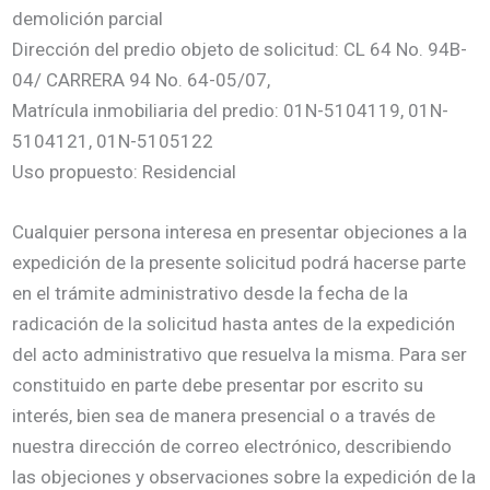
demolición parcial
Dirección del predio objeto de solicitud: CL 64 No. 94B-
04/ CARRERA 94 No. 64-05/07,
Matrícula inmobiliaria del predio: 01N-5104119, 01N-
5104121, 01N-5105122
Uso propuesto: Residencial
Cualquier persona interesa en presentar objeciones a la
expedición de la presente solicitud podrá hacerse parte
en el trámite administrativo desde la fecha de la
radicación de la solicitud hasta antes de la expedición
del acto administrativo que resuelva la misma. Para ser
constituido en parte debe presentar por escrito su
interés, bien sea de manera presencial o a través de
nuestra dirección de correo electrónico, describiendo
las objeciones y observaciones sobre la expedición de la