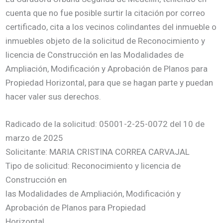
cuenta que no fue posible surtir la citación por correo
certificado, cita a los vecinos colindantes del inmueble o
inmuebles objeto de la solicitud de Reconocimiento y
licencia de Construcción en las Modalidades de
Ampliación, Modificación y Aprobación de Planos para
Propiedad Horizontal, para que se hagan parte y puedan
hacer valer sus derechos.
Radicado de la solicitud: 05001-2-25-0072 del 10 de
marzo de 2025
Solicitante: MARIA CRISTINA CORREA CARVAJAL
Tipo de solicitud: Reconocimiento y licencia de
Construcción en
las Modalidades de Ampliación, Modificación y
Aprobación de Planos para Propiedad
Horizontal