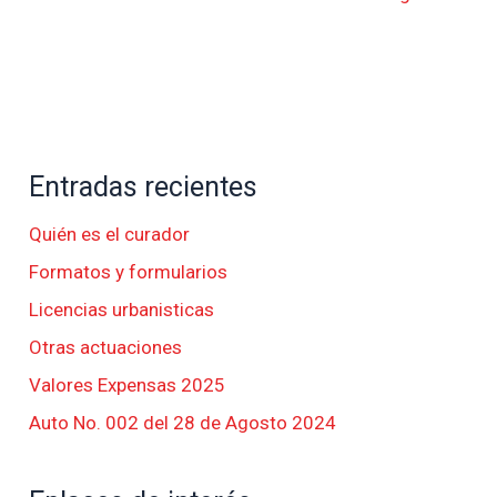
Entradas recientes
Quién es el curador
Formatos y formularios
Licencias urbanisticas
Otras actuaciones
Valores Expensas 2025
Auto No. 002 del 28 de Agosto 2024