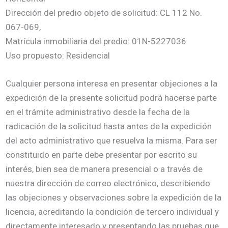
Dirección del predio objeto de solicitud: CL 112 No.
067-069,
Matrícula inmobiliaria del predio: 01N-5227036
Uso propuesto: Residencial
Cualquier persona interesa en presentar objeciones a la
expedición de la presente solicitud podrá hacerse parte
en el trámite administrativo desde la fecha de la
radicación de la solicitud hasta antes de la expedición
del acto administrativo que resuelva la misma. Para ser
constituido en parte debe presentar por escrito su
interés, bien sea de manera presencial o a través de
nuestra dirección de correo electrónico, describiendo
las objeciones y observaciones sobre la expedición de la
licencia, acreditando la condición de tercero individual y
directamente interesado y presentando las pruebas que