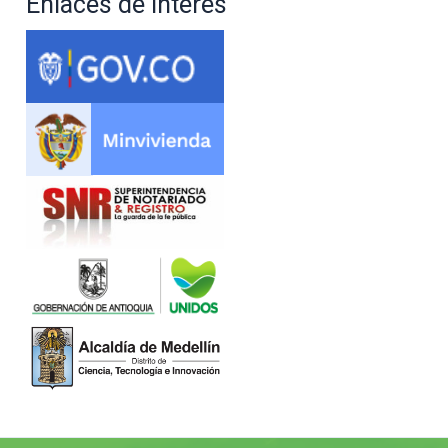
Enlaces de interés