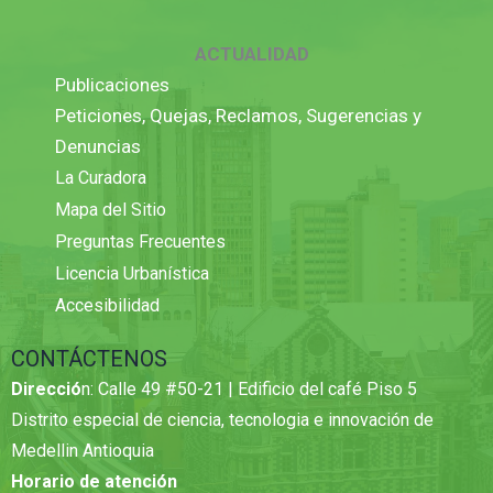
ACTUALIDAD
Publicaciones
Peticiones, Quejas, Reclamos, Sugerencias y
Denuncias
La Curadora
Mapa del Sitio
Preguntas Frecuentes
Licencia Urbanística
Accesibilidad
CONTÁCTENOS
Direcció
n: Calle 49 #50-21 | Edificio del café Piso 5
Distrito especial de ciencia, tecnologia e innovación de
Medellin Antioquia
Horario de atención