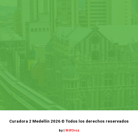
Curadora 2 Medellín 2026 © Todos los derechos reservados
by
|
WilfOroz