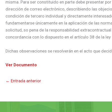
misma. Para ser constituido en parte debe presentar por 
dirección de correo electrónico, describiendo las objecio
condición de tercero individual y directamente interesa
fundamentarse únicamente en la aplicación de las normas j
solicitud, so pena de la responsabilidad extracontractual
concordancia con lo dispuesto en el artículo 38 de la ley
Dichas observaciones se resolverán en el acto que decida
Ver Documento
←
Entrada anterior