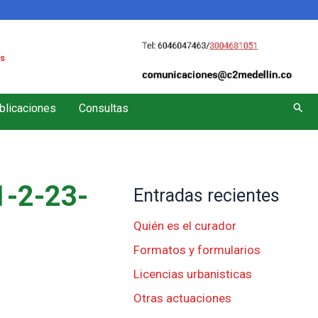
s
Busc
blicaciones
Consultas
-2-23-
Entradas recientes
Quién es el curador
Formatos y formularios
Licencias urbanisticas
Otras actuaciones