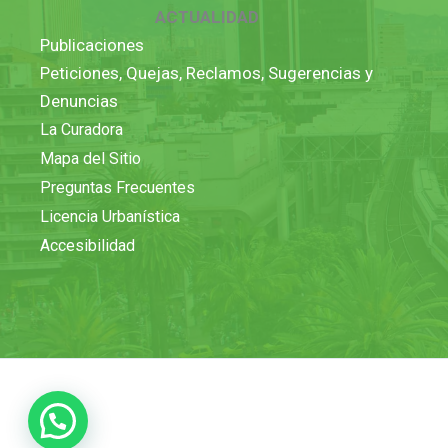
ACTUALIDAD
Publicaciones
Peticiones, Quejas, Reclamos, Sugerencias y
Denuncias
La Curadora
Mapa del Sitio
Preguntas Frecuentes
Licencia Urbanística
Accesibilidad