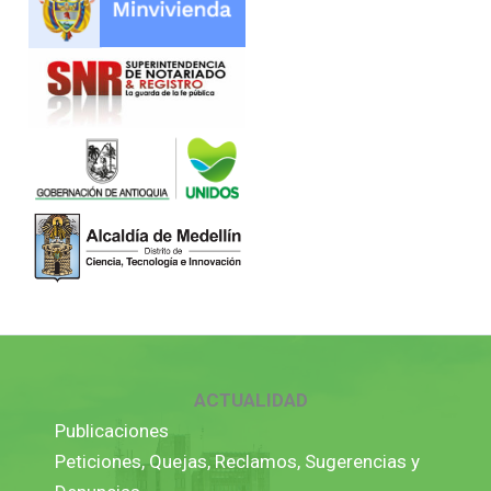
ACTUALIDAD
Publicaciones
Peticiones, Quejas, Reclamos, Sugerencias y