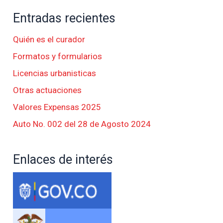
Entradas recientes
Quién es el curador
Formatos y formularios
Licencias urbanisticas
Otras actuaciones
Valores Expensas 2025
Auto No. 002 del 28 de Agosto 2024
Enlaces de interés