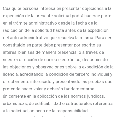
Cualquier persona interesa en presentar objeciones a la
expedición de la presente solicitud podrá hacerse parte
en el trámite administrativo desde la fecha de la
radicación de la solicitud hasta antes de la expedición
del acto administrativo que resuelva la misma. Para ser
constituido en parte debe presentar por escrito su
interés, bien sea de manera presencial o a través de
nuestra dirección de correo electrónico, describiendo
las objeciones y observaciones sobre la expedición de la
licencia, acreditando la condición de tercero individual y
directamente interesado y presentando las pruebas que
pretenda hacer valer y deberán fundamentarse
únicamente en la aplicación de las normas jurídicas,
urbanísticas, de edificabilidad o estructurales referentes
a la solicitud, so pena de la responsabilidad