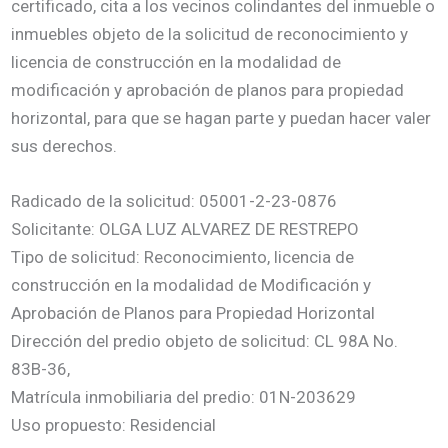
certificado, cita a los vecinos colindantes del inmueble o
inmuebles objeto de la solicitud de reconocimiento y
licencia de construcción en la modalidad de
modificación y aprobación de planos para propiedad
horizontal, para que se hagan parte y puedan hacer valer
sus derechos.
Radicado de la solicitud: 05001-2-23-0876
Solicitante: OLGA LUZ ALVAREZ DE RESTREPO
Tipo de solicitud: Reconocimiento, licencia de
construcción en la modalidad de Modificación y
Aprobación de Planos para Propiedad Horizontal
Dirección del predio objeto de solicitud: CL 98A No.
83B-36,
Matrícula inmobiliaria del predio: 01N-203629
Uso propuesto: Residencial