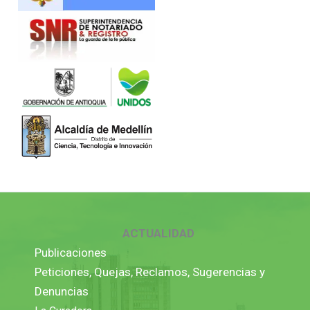
ACTUALIDAD
Publicaciones
Peticiones, Quejas, Reclamos, Sugerencias y
Denuncias