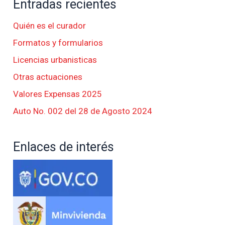
Entradas recientes
Quién es el curador
Formatos y formularios
Licencias urbanisticas
Otras actuaciones
Valores Expensas 2025
Auto No. 002 del 28 de Agosto 2024
Enlaces de interés