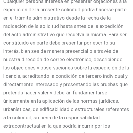
Cualquier persona interesa en presentar objeciones a la
expedición de la presente solicitud podrá hacerse parte
en el trámite administrativo desde la fecha de la
radicación de la solicitud hasta antes de la expedición
del acto administrativo que resuelva la misma. Para ser
constituido en parte debe presentar por escrito su
interés, bien sea de manera presencial o a través de
nuestra dirección de correo electrónico, describiendo
las objeciones y observaciones sobre la expedición de la
licencia, acreditando la condición de tercero individual y
directamente interesado y presentando las pruebas que
pretenda hacer valer y deberán fundamentarse
únicamente en la aplicación de las normas jurídicas,
urbanísticas, de edificabilidad o estructurales referentes
a la solicitud, so pena de la responsabilidad
extracontractual en la que podría incurrir por los