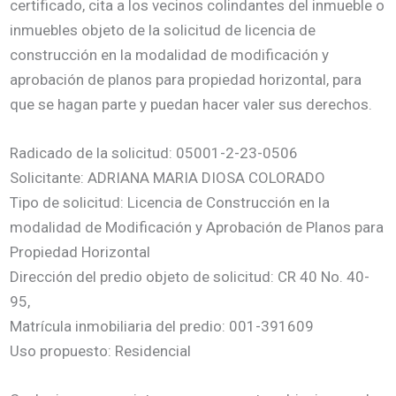
certificado, cita a los vecinos colindantes del inmueble o
inmuebles objeto de la solicitud de licencia de
construcción en la modalidad de modificación y
aprobación de planos para propiedad horizontal, para
que se hagan parte y puedan hacer valer sus derechos.
Radicado de la solicitud: 05001-2-23-0506
Solicitante: ADRIANA MARIA DIOSA COLORADO
Tipo de solicitud: Licencia de Construcción en la
modalidad de Modificación y Aprobación de Planos para
Propiedad Horizontal
Dirección del predio objeto de solicitud: CR 40 No. 40-
95,
Matrícula inmobiliaria del predio: 001-391609
Uso propuesto: Residencial