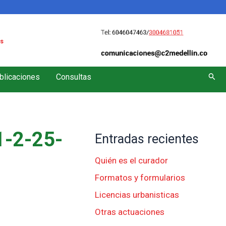
s
Busc
blicaciones
Consultas
-2-25-
Entradas recientes
Quién es el curador
Formatos y formularios
Licencias urbanisticas
Otras actuaciones