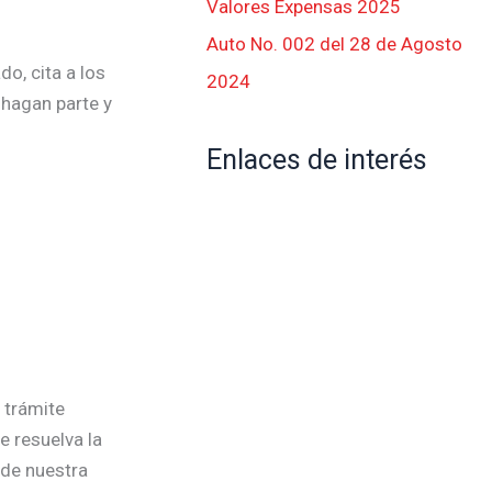
Valores Expensas 2025
Auto No. 002 del 28 de Agosto
o, cita a los
2024
 hagan parte y
Enlaces de interés
 trámite
e resuelva la
 de nuestra