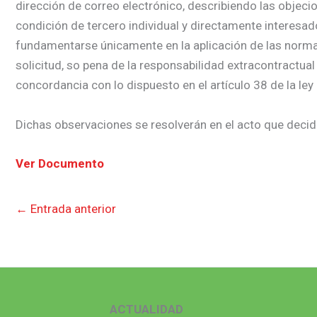
dirección de correo electrónico, describiendo las objecio
condición de tercero individual y directamente interesa
fundamentarse únicamente en la aplicación de las normas j
solicitud, so pena de la responsabilidad extracontractual
concordancia con lo dispuesto en el artículo 38 de la ley
Dichas observaciones se resolverán en el acto que decida
Ver Documento
←
Entrada anterior
ACTUALIDAD