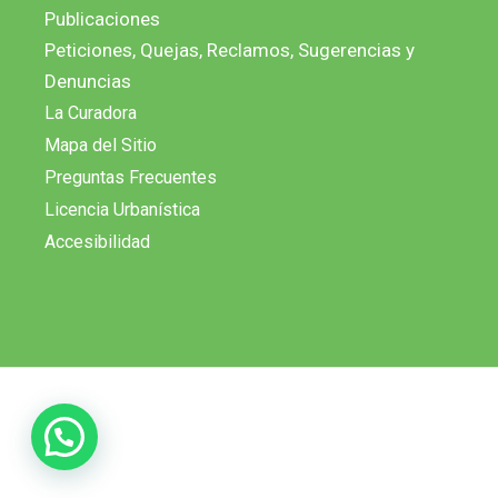
Publicaciones
Peticiones, Quejas, Reclamos, Sugerencias y
Denuncias
La Curadora
Mapa del Sitio
Preguntas Frecuentes
Licencia Urbanística
Accesibilidad