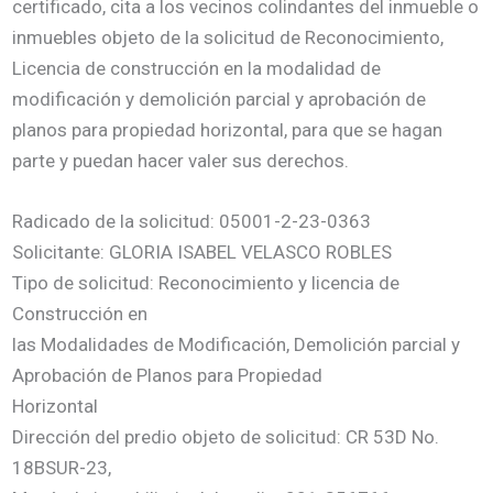
certificado, cita a los vecinos colindantes del inmueble o
inmuebles objeto de la solicitud de Reconocimiento,
Licencia de construcción en la modalidad de
modificación y demolición parcial y aprobación de
planos para propiedad horizontal, para que se hagan
parte y puedan hacer valer sus derechos.
Radicado de la solicitud: 05001-2-23-0363
Solicitante: GLORIA ISABEL VELASCO ROBLES
Tipo de solicitud: Reconocimiento y licencia de
Construcción en
las Modalidades de Modificación, Demolición parcial y
Aprobación de Planos para Propiedad
Horizontal
Dirección del predio objeto de solicitud: CR 53D No.
18BSUR-23,