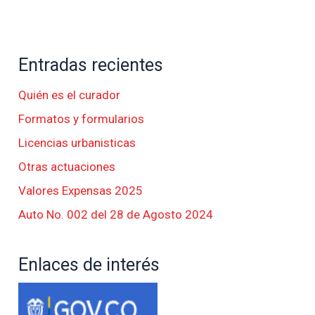
Entradas recientes
Quién es el curador
Formatos y formularios
Licencias urbanisticas
Otras actuaciones
Valores Expensas 2025
Auto No. 002 del 28 de Agosto 2024
Enlaces de interés