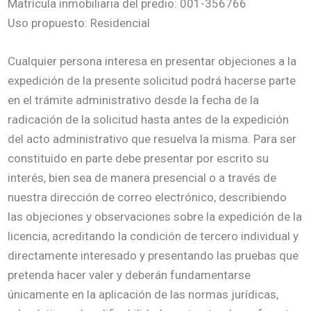
Matrícula inmobiliaria del predio: 001-356766
Uso propuesto: Residencial
Cualquier persona interesa en presentar objeciones a la
expedición de la presente solicitud podrá hacerse parte
en el trámite administrativo desde la fecha de la
radicación de la solicitud hasta antes de la expedición
del acto administrativo que resuelva la misma. Para ser
constituido en parte debe presentar por escrito su
interés, bien sea de manera presencial o a través de
nuestra dirección de correo electrónico, describiendo
las objeciones y observaciones sobre la expedición de la
licencia, acreditando la condición de tercero individual y
directamente interesado y presentando las pruebas que
pretenda hacer valer y deberán fundamentarse
únicamente en la aplicación de las normas jurídicas,