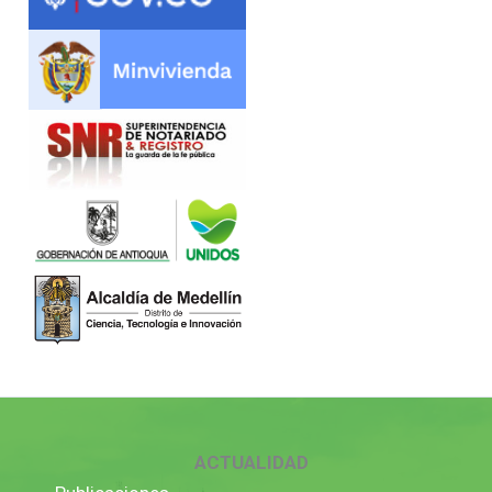
ACTUALIDAD