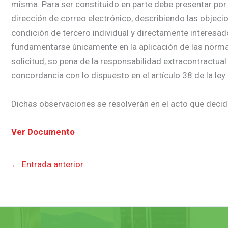
misma. Para ser constituido en parte debe presentar por 
dirección de correo electrónico, describiendo las objecio
condición de tercero individual y directamente interesa
fundamentarse únicamente en la aplicación de las normas j
solicitud, so pena de la responsabilidad extracontractual
concordancia con lo dispuesto en el artículo 38 de la ley
Dichas observaciones se resolverán en el acto que decida
Ver Documento
←
Entrada anterior