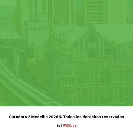
Curadora 2 Medellín 2026 © Todos los derechos reservados
by
|
WilfOroz