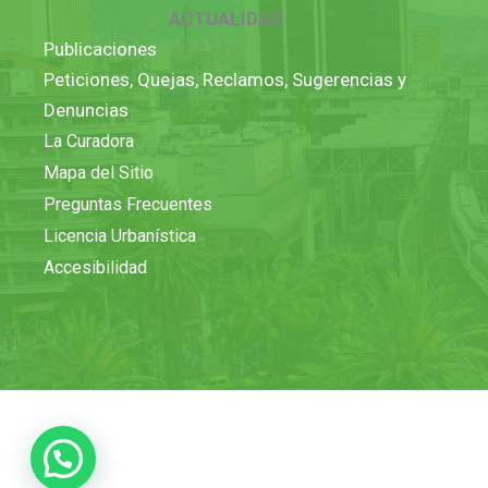
ACTUALIDAD
Publicaciones
Peticiones, Quejas, Reclamos, Sugerencias y
Denuncias
La Curadora
Mapa del Sitio
Preguntas Frecuentes
Licencia Urbanística
Accesibilidad