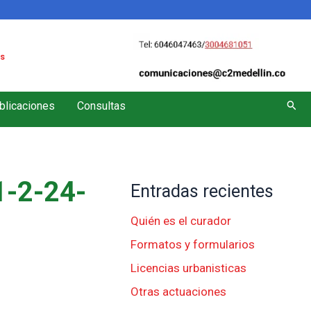
s
Busc
blicaciones
Consultas
-2-24-
Entradas recientes
Quién es el curador
Formatos y formularios
Licencias urbanisticas
Otras actuaciones