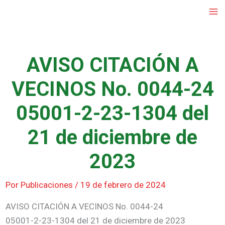
Ir
al
contenido
AVISO CITACIÓN A
VECINOS No. 0044-24
05001-2-23-1304 del
21 de diciembre de
2023
Por
Publicaciones
/
19 de febrero de 2024
AVISO CITACIÓN A VECINOS No. 0044-24
05001-2-23-1304 del 21 de diciembre de 2023