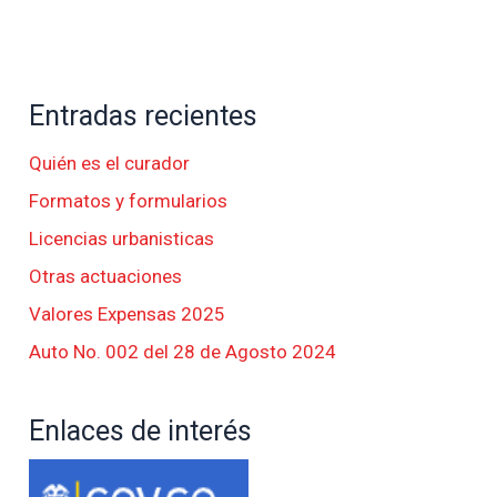
Entradas recientes
Quién es el curador
Formatos y formularios
Licencias urbanisticas
Otras actuaciones
Valores Expensas 2025
Auto No. 002 del 28 de Agosto 2024
Enlaces de interés