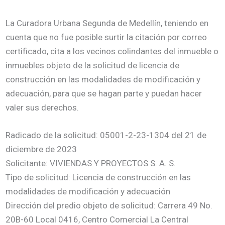
La Curadora Urbana Segunda de Medellín, teniendo en
cuenta que no fue posible surtir la citación por correo
certificado, cita a los vecinos colindantes del inmueble o
inmuebles objeto de la solicitud de licencia de
construcción en las modalidades de modificación y
adecuación, para que se hagan parte y puedan hacer
valer sus derechos.
Radicado de la solicitud: 05001-2-23-1304 del 21 de
diciembre de 2023
Solicitante: VIVIENDAS Y PROYECTOS S. A. S.
Tipo de solicitud: Licencia de construcción en las
modalidades de modificación y adecuación
Dirección del predio objeto de solicitud: Carrera 49 No.
20B-60 Local 0416, Centro Comercial La Central