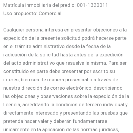
Matrícula inmobiliaria del predio: 001-1320011
Uso propuesto: Comercial
Cualquier persona interesa en presentar objeciones a la
expedición de la presente solicitud podrá hacerse parte
en el trámite administrativo desde la fecha de la
radicación de la solicitud hasta antes de la expedición
del acto administrativo que resuelva la misma. Para ser
constituido en parte debe presentar por escrito su
interés, bien sea de manera presencial o a través de
nuestra dirección de correo electrónico, describiendo
las objeciones y observaciones sobre la expedición de la
licencia, acreditando la condición de tercero individual y
directamente interesado y presentando las pruebas que
pretenda hacer valer y deberán fundamentarse
únicamente en la aplicación de las normas jurídicas,