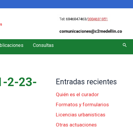
s
Busc
blicaciones
Consultas
-2-23-
Entradas recientes
Quién es el curador
Formatos y formularios
Licencias urbanisticas
Otras actuaciones