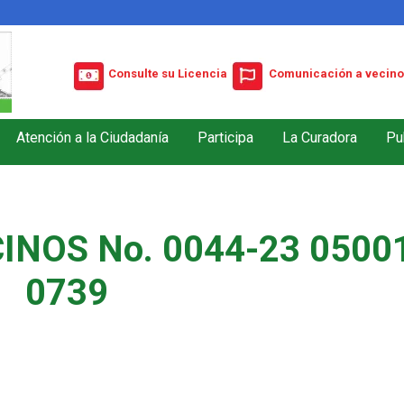
Consulte su Licencia
Comunicación a vecino
Atención a la Ciudadanía
Participa
La Curadora
Pu
INOS No. 0044-23 05001
0739