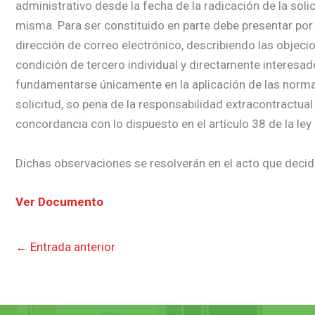
administrativo desde la fecha de la radicación de la soli
misma. Para ser constituido en parte debe presentar por 
dirección de correo electrónico, describiendo las objecio
condición de tercero individual y directamente interesa
fundamentarse únicamente en la aplicación de las normas j
solicitud, so pena de la responsabilidad extracontractual
concordancia con lo dispuesto en el artículo 38 de la ley
Dichas observaciones se resolverán en el acto que decida
Ver Documento
←
Entrada anterior