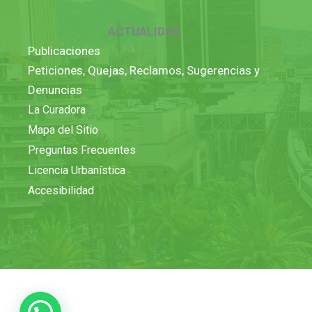
ACTUALIDAD
Publicaciones
Peticiones, Quejas, Reclamos, Sugerencias y
Denuncias
La Curadora
Mapa del Sitio
Preguntas Frecuentes
Licencia Urbanística
Accesibilidad