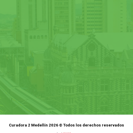
Curadora 2 Medellín 2026 © Todos los derechos reservados