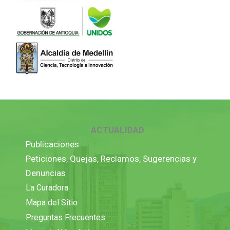
ACTUALIDAD
Publicaciones
Peticiones, Quejas, Reclamos, Sugerencias y
Denuncias
La Curadora
Mapa del Sitio
Preguntas Frecuentes