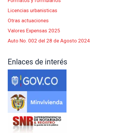
Formatos y formularios
Licencias urbanisticas
Otras actuaciones
Valores Expensas 2025
Auto No. 002 del 28 de Agosto 2024
Enlaces de interés