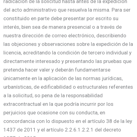
radicación de la solicitud hasta antes de la expedición
del acto administrativo que resuelva la misma. Para ser
constituido en parte debe presentar por escrito su
interés, bien sea de manera presencial o a través de
nuestra dirección de correo electrónico, describiendo
las objeciones y observaciones sobre la expedición de la
licencia, acreditando la condición de tercero individual y
directamente interesado y presentando las pruebas que
pretenda hacer valer y deberán fundamentarse
únicamente en la aplicación de las normas jurídicas,
urbanísticas, de edificabilidad o estructurales referentes
a la solicitud, so pena de la responsabilidad
extracontractual en la que podría incurrir por los
perjuicios que ocasione con su conducta, en
concordancia con lo dispuesto en el artículo 38 de la ley
1437 de 2011 y el artículo 2.2.6.1.2.2.1 del decreto