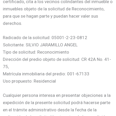
certificado, cita a los vecinos colindantes del inmueble o
inmuebles objeto de la solicitud de Reconocimiento,
para que se hagan parte y puedan hacer valer sus
derechos.
Radicado de la solicitud: 05001-2-23-0812
Solicitante: SILVIO JARAMILLO ANGEL
Tipo de solicitud: Reconocimiento
Dirección del predio objeto de solicitud: CR 42A No. 41-
75,
Matrícula inmobiliaria del predio: 001-67133
Uso propuesto: Residencial
Cualquier persona interesa en presentar objeciones a la
expedición de la presente solicitud podrá hacerse parte
en el trámite administrativo desde la fecha de la