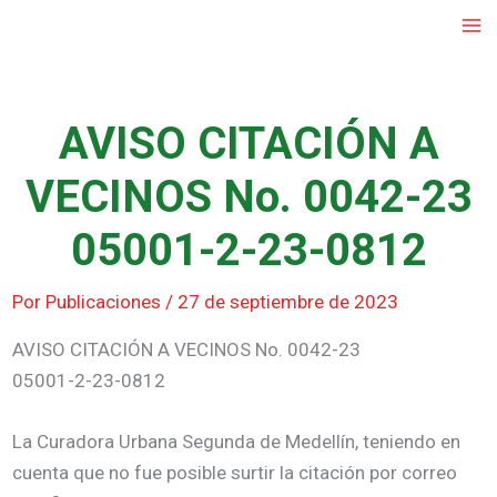
Ir
al
contenido
AVISO CITACIÓN A
VECINOS No. 0042-23
05001-2-23-0812
Por
Publicaciones
/
27 de septiembre de 2023
AVISO CITACIÓN A VECINOS No. 0042-23
05001-2-23-0812
La Curadora Urbana Segunda de Medellín, teniendo en
cuenta que no fue posible surtir la citación por correo