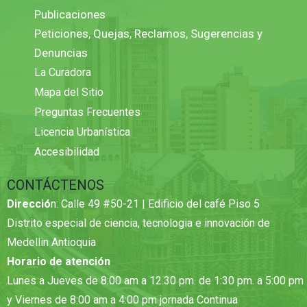
Publicaciones
Peticiones, Quejas, Reclamos, Sugerencias y
Denuncias
La Curadora
Mapa del Sitio
Preguntas Frecuentes
Licencia Urbanística
Accesibilidad
CONTÁCTENOS
Direcció
n: Calle 49 #50-21 | Edificio del café Piso 5
Distrito especial de ciencia, tecnologia e innovación de
Medellin Antioquia
Horario de atención
Lunes a Jueves de 8:00 am a 12.30 pm. de 1:30 pm. a 5:00 pm
y Viernes de 8:00 am a 4:00 pm jornada Continua