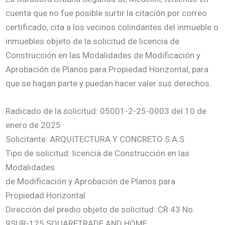
cuenta que no fue posible surtir la citación por correo
certificado, cita a los vecinos colindantes del inmueble o
inmuebles objeto de la solicitud de licencia de
Construcción en las Modalidades de Modificación y
Aprobación de Planos para Propiedad Horizontal, para
que se hagan parte y puedan hacer valer sus derechos.
Radicado de la solicitud: 05001-2-25-0003 del 10 de
enero de 2025
Solicitante: ARQUITECTURA Y CONCRETO S.A.S
Tipo de solicitud: licencia de Construcción en las
Modalidades
de Modificación y Aprobación de Planos para
Propiedad Horizontal
Dirección del predio objeto de solicitud: CR 43 No.
9SUR-125 SQUARETRADE AND HOME,