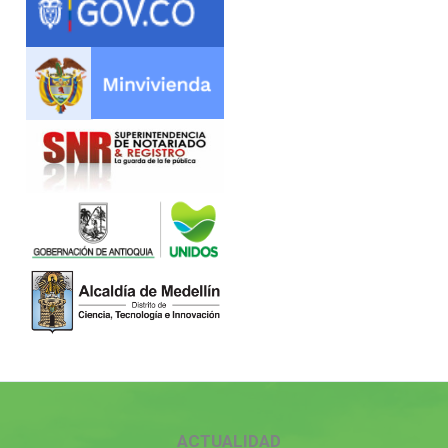
ACTUALIDAD