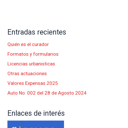
Entradas recientes
Quién es el curador
Formatos y formularios
Licencias urbanisticas
Otras actuaciones
Valores Expensas 2025
Auto No. 002 del 28 de Agosto 2024
Enlaces de interés