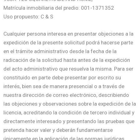
Matrícula inmobiliaria del predio: 001-1371352
Uso propuesto: C & S
Cualquier persona interesa en presentar objeciones a la
expedición de la presente solicitud podrá hacerse parte
en el trámite administrativo desde la fecha de la
radicación de la solicitud hasta antes de la expedición
del acto administrativo que resuelva la misma. Para ser
constituido en parte debe presentar por escrito su
interés, bien sea de manera presencial o a través de
nuestra dirección de correo electrónico, describiendo
las objeciones y observaciones sobre la expedición de la
licencia, acreditando la condición de tercero individual y
directamente interesado y presentando las pruebas que
pretenda hacer valer y deberán fundamentarse
únicamente en la aplicación de las normas jurídicas,