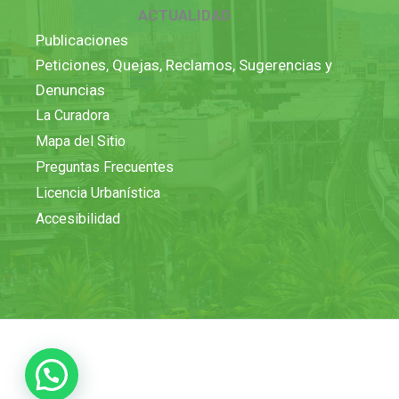
ACTUALIDAD
Publicaciones
Peticiones, Quejas, Reclamos, Sugerencias y
Denuncias
La Curadora
Mapa del Sitio
Preguntas Frecuentes
Licencia Urbanística
Accesibilidad