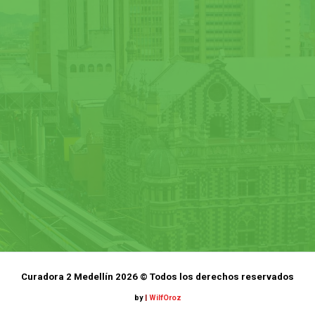
Curadora 2 Medellín 2026 © Todos los derechos reservados
by
|
WilfOroz