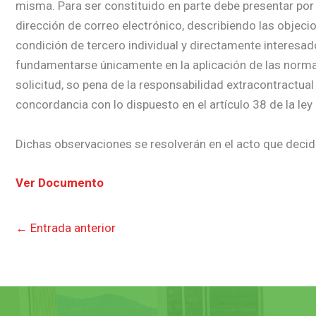
misma. Para ser constituido en parte debe presentar por 
dirección de correo electrónico, describiendo las objecio
condición de tercero individual y directamente interesa
fundamentarse únicamente en la aplicación de las normas j
solicitud, so pena de la responsabilidad extracontractual
concordancia con lo dispuesto en el artículo 38 de la ley
Dichas observaciones se resolverán en el acto que decida
Ver Documento
←
Entrada anterior