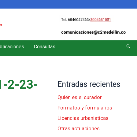
s
Busc
blicaciones
Consultas
-2-23-
Entradas recientes
Quién es el curador
Formatos y formularios
Licencias urbanisticas
Otras actuaciones