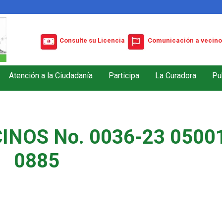
Consulte su Licencia
Comunicación a vecino
Atención a la Ciudadanía
Participa
La Curadora
Pu
INOS No. 0036-23 05001
0885