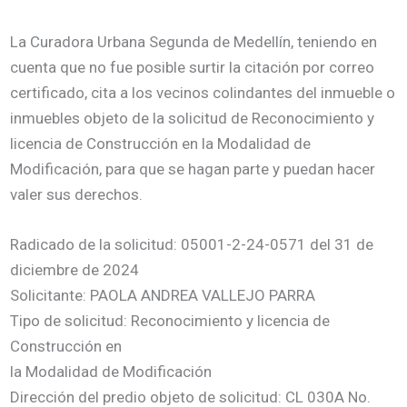
La Curadora Urbana Segunda de Medellín, teniendo en
cuenta que no fue posible surtir la citación por correo
certificado, cita a los vecinos colindantes del inmueble o
inmuebles objeto de la solicitud de Reconocimiento y
licencia de Construcción en la Modalidad de
Modificación, para que se hagan parte y puedan hacer
valer sus derechos.
Radicado de la solicitud: 05001-2-24-0571 del 31 de
diciembre de 2024
Solicitante: PAOLA ANDREA VALLEJO PARRA
Tipo de solicitud: Reconocimiento y licencia de
Construcción en
la Modalidad de Modificación
Dirección del predio objeto de solicitud: CL 030A No.