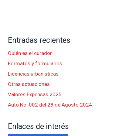
Entradas recientes
Quién es el curador
Formatos y formularios
Licencias urbanisticas
Otras actuaciones
Valores Expensas 2025
Auto No. 002 del 28 de Agosto 2024
Enlaces de interés