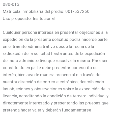
080-013,
Matrícula inmobiliaria del predio: 001-537260
Uso propuesto: Insitucional
Cualquier persona interesa en presentar objeciones a la
expedición de la presente solicitud podrá hacerse parte
en el trámite administrativo desde la fecha de la
radicación de la solicitud hasta antes de la expedición
del acto administrativo que resuelva la misma. Para ser
constituido en parte debe presentar por escrito su
interés, bien sea de manera presencial o a través de
nuestra dirección de correo electrónico, describiendo
las objeciones y observaciones sobre la expedición de la
licencia, acreditando la condición de tercero individual y
directamente interesado y presentando las pruebas que
pretenda hacer valer y deberán fundamentarse