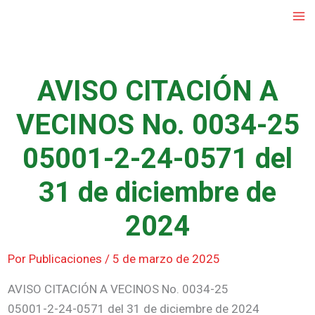
Ir
al
contenido
AVISO CITACIÓN A
VECINOS No. 0034-25
05001-2-24-0571 del
31 de diciembre de
2024
Por
Publicaciones
/
5 de marzo de 2025
AVISO CITACIÓN A VECINOS No. 0034-25
05001-2-24-0571 del 31 de diciembre de 2024