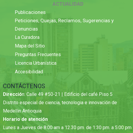
ACTUALIDAD
Publicaciones
Peticiones, Quejas, Reclamos, Sugerencias y
Denuncias
La Curadora
Mapa del Sitio
Preguntas Frecuentes
Licencia Urbanística
Accesibilidad
CONTÁCTENOS
Direcció
n: Calle 49 #50-21 | Edificio del café Piso 5
Distrito especial de ciencia, tecnologia e innovación de
Medellin Antioquia
Horario de atención
Lunes a Jueves de 8:00 am a 12.30 pm. de 1:30 pm. a 5:00 pm