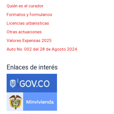
Quién es el curador
Formatos y formularios
Licencias urbanisticas
Otras actuaciones
Valores Expensas 2025
Auto No. 002 del 28 de Agosto 2024
Enlaces de interés