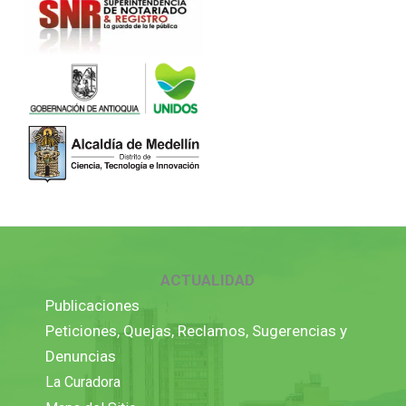
ACTUALIDAD
Publicaciones
Peticiones, Quejas, Reclamos, Sugerencias y
Denuncias
La Curadora