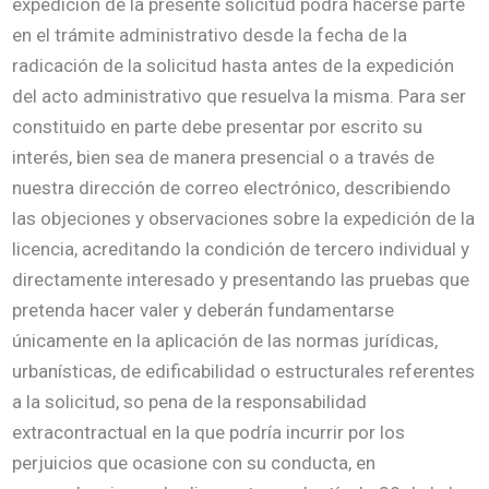
expedición de la presente solicitud podrá hacerse parte
en el trámite administrativo desde la fecha de la
radicación de la solicitud hasta antes de la expedición
del acto administrativo que resuelva la misma. Para ser
constituido en parte debe presentar por escrito su
interés, bien sea de manera presencial o a través de
nuestra dirección de correo electrónico, describiendo
las objeciones y observaciones sobre la expedición de la
licencia, acreditando la condición de tercero individual y
directamente interesado y presentando las pruebas que
pretenda hacer valer y deberán fundamentarse
únicamente en la aplicación de las normas jurídicas,
urbanísticas, de edificabilidad o estructurales referentes
a la solicitud, so pena de la responsabilidad
extracontractual en la que podría incurrir por los
perjuicios que ocasione con su conducta, en