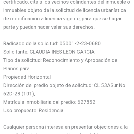
certificado, cita a los vecinos colindantes del inmueble o
inmuebles objeto de la solicitud de licencia urbanística
de modificación a licencia vigente, para que se hagan
parte y puedan hacer valer sus derechos.
Radicado de la solicitud: 05001-2-23-0680
Solicitante: CLAUDIA INES LEON GARCIA
Tipo de solicitud: Reconocimiento y Aprobación de
Planos para
Propiedad Horizontal
Dirección del predio objeto de solicitud: CL 53ASur No.
62D-28 (101),
Matrícula inmobiliaria del predio: 627852
Uso propuesto: Residencial
Cualquier persona interesa en presentar objeciones a la