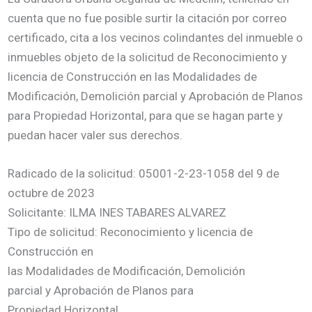
cuenta que no fue posible surtir la citación por correo
certificado, cita a los vecinos colindantes del inmueble o
inmuebles objeto de la solicitud de Reconocimiento y
licencia de Construcción en las Modalidades de
Modificación, Demolición parcial y Aprobación de Planos
para Propiedad Horizontal, para que se hagan parte y
puedan hacer valer sus derechos.
Radicado de la solicitud: 05001-2-23-1058 del 9 de
octubre de 2023
Solicitante: ILMA INES TABARES ALVAREZ
Tipo de solicitud: Reconocimiento y licencia de
Construcción en
las Modalidades de Modificación, Demolición
parcial y Aprobación de Planos para
Propiedad Horizontal