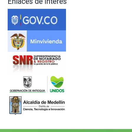
Enlaces de interés