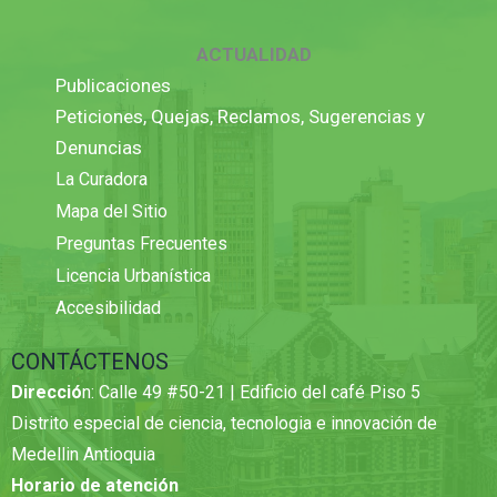
ACTUALIDAD
Publicaciones
Peticiones, Quejas, Reclamos, Sugerencias y
Denuncias
La Curadora
Mapa del Sitio
Preguntas Frecuentes
Licencia Urbanística
Accesibilidad
CONTÁCTENOS
Direcció
n: Calle 49 #50-21 | Edificio del café Piso 5
Distrito especial de ciencia, tecnologia e innovación de
Medellin Antioquia
Horario de atención