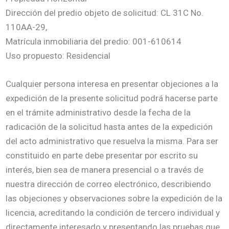
Dirección del predio objeto de solicitud: CL 31C No.
110AA-29,
Matrícula inmobiliaria del predio: 001-610614
Uso propuesto: Residencial
Cualquier persona interesa en presentar objeciones a la
expedición de la presente solicitud podrá hacerse parte
en el trámite administrativo desde la fecha de la
radicación de la solicitud hasta antes de la expedición
del acto administrativo que resuelva la misma. Para ser
constituido en parte debe presentar por escrito su
interés, bien sea de manera presencial o a través de
nuestra dirección de correo electrónico, describiendo
las objeciones y observaciones sobre la expedición de la
licencia, acreditando la condición de tercero individual y
directamente interesado y presentando las pruebas que