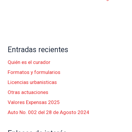
Entradas recientes
Quién es el curador
Formatos y formularios
Licencias urbanisticas
Otras actuaciones
Valores Expensas 2025
Auto No. 002 del 28 de Agosto 2024