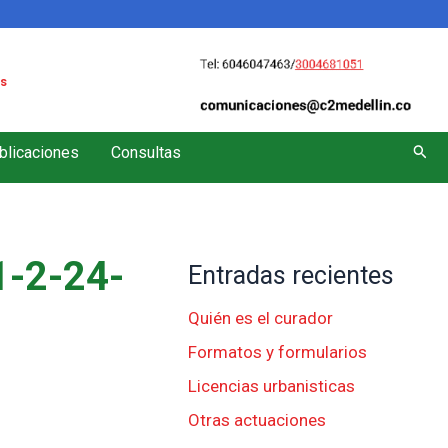
s
Busc
blicaciones
Consultas
-2-24-
Entradas recientes
Quién es el curador
Formatos y formularios
Licencias urbanisticas
Otras actuaciones