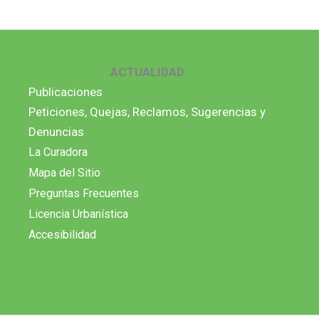
ACTUALIDAD
Publicaciones
Peticiones, Quejas, Reclamos, Sugerencias y
Denuncias
La Curadora
Mapa del Sitio
Preguntas Frecuentes
Licencia Urbanística
Accesibilidad