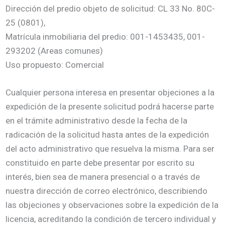
Dirección del predio objeto de solicitud: CL 33 No. 80C-
25 (0801),
Matrícula inmobiliaria del predio: 001-1453435, 001-
293202 (Areas comunes)
Uso propuesto: Comercial
Cualquier persona interesa en presentar objeciones a la
expedición de la presente solicitud podrá hacerse parte
en el trámite administrativo desde la fecha de la
radicación de la solicitud hasta antes de la expedición
del acto administrativo que resuelva la misma. Para ser
constituido en parte debe presentar por escrito su
interés, bien sea de manera presencial o a través de
nuestra dirección de correo electrónico, describiendo
las objeciones y observaciones sobre la expedición de la
licencia, acreditando la condición de tercero individual y