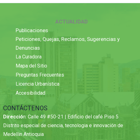
ACTUALIDAD
Publicaciones
Peticiones, Quejas, Reclamos, Sugerencias y
Denuncias
La Curadora
Mapa del Sitio
Preguntas Frecuentes
Licencia Urbanística
Accesibilidad
CONTÁCTENOS
Direcció
n: Calle 49 #50-21 | Edificio del café Piso 5
Distrito especial de ciencia, tecnologia e innovación de
Medellin Antioquia