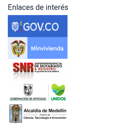
Enlaces de interés