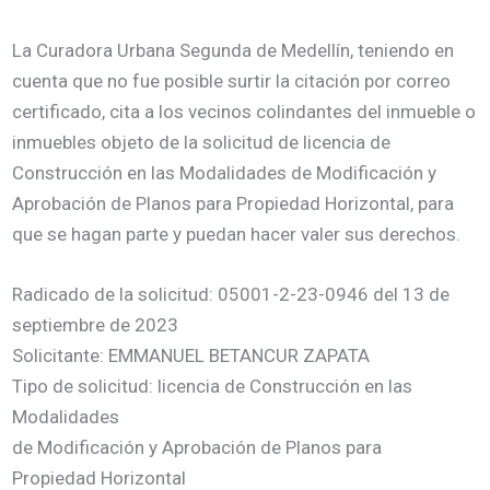
La Curadora Urbana Segunda de Medellín, teniendo en
cuenta que no fue posible surtir la citación por correo
certificado, cita a los vecinos colindantes del inmueble o
inmuebles objeto de la solicitud de licencia de
Construcción en las Modalidades de Modificación y
Aprobación de Planos para Propiedad Horizontal, para
que se hagan parte y puedan hacer valer sus derechos.
Radicado de la solicitud: 05001-2-23-0946 del 13 de
septiembre de 2023
Solicitante: EMMANUEL BETANCUR ZAPATA
Tipo de solicitud: licencia de Construcción en las
Modalidades
de Modificación y Aprobación de Planos para
Propiedad Horizontal