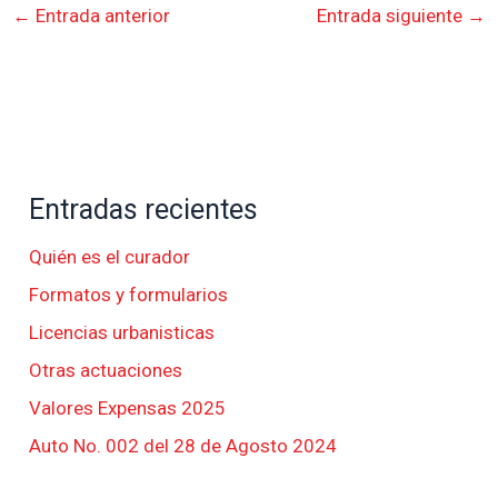
←
Entrada anterior
Entrada siguiente
→
Entradas recientes
Quién es el curador
Formatos y formularios
Licencias urbanisticas
Otras actuaciones
Valores Expensas 2025
Auto No. 002 del 28 de Agosto 2024