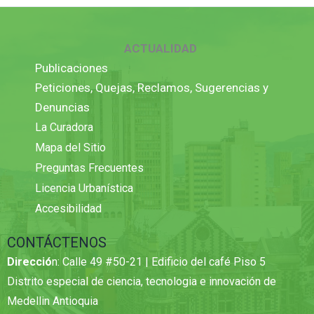
ACTUALIDAD
Publicaciones
Peticiones, Quejas, Reclamos, Sugerencias y
Denuncias
La Curadora
Mapa del Sitio
Preguntas Frecuentes
Licencia Urbanística
Accesibilidad
CONTÁCTENOS
Direcció
n: Calle 49 #50-21 | Edificio del café Piso 5
Distrito especial de ciencia, tecnologia e innovación de
Medellin Antioquia