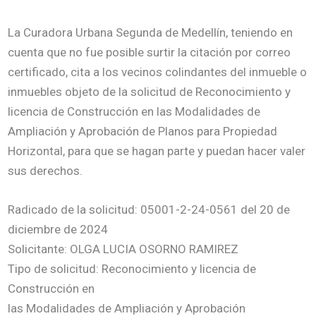
La Curadora Urbana Segunda de Medellín, teniendo en
cuenta que no fue posible surtir la citación por correo
certificado, cita a los vecinos colindantes del inmueble o
inmuebles objeto de la solicitud de Reconocimiento y
licencia de Construcción en las Modalidades de
Ampliación y Aprobación de Planos para Propiedad
Horizontal, para que se hagan parte y puedan hacer valer
sus derechos.
Radicado de la solicitud: 05001-2-24-0561 del 20 de
diciembre de 2024
Solicitante: OLGA LUCIA OSORNO RAMIREZ
Tipo de solicitud: Reconocimiento y licencia de
Construcción en
las Modalidades de Ampliación y Aprobación