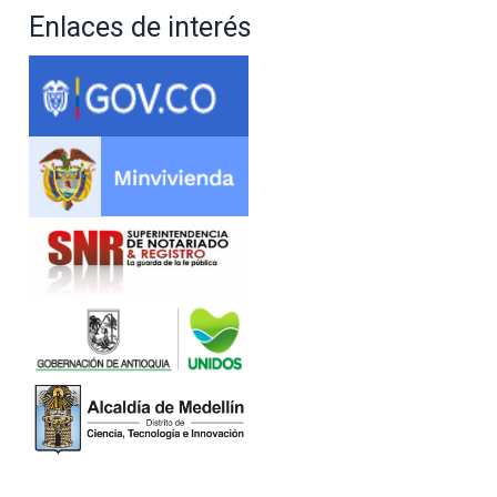
Enlaces de interés