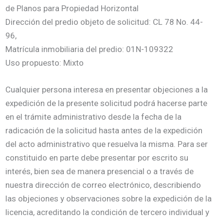
de Planos para Propiedad Horizontal
Dirección del predio objeto de solicitud: CL 78 No. 44-
96,
Matrícula inmobiliaria del predio: 01N-109322
Uso propuesto: Mixto
Cualquier persona interesa en presentar objeciones a la
expedición de la presente solicitud podrá hacerse parte
en el trámite administrativo desde la fecha de la
radicación de la solicitud hasta antes de la expedición
del acto administrativo que resuelva la misma. Para ser
constituido en parte debe presentar por escrito su
interés, bien sea de manera presencial o a través de
nuestra dirección de correo electrónico, describiendo
las objeciones y observaciones sobre la expedición de la
licencia, acreditando la condición de tercero individual y