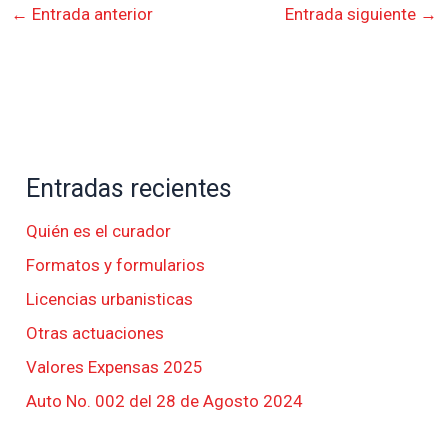
←
Entrada anterior
Entrada siguiente
→
Entradas recientes
Quién es el curador
Formatos y formularios
Licencias urbanisticas
Otras actuaciones
Valores Expensas 2025
Auto No. 002 del 28 de Agosto 2024