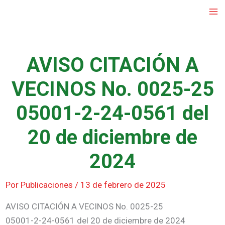
Ir
al
contenido
AVISO CITACIÓN A
VECINOS No. 0025-25
05001-2-24-0561 del
20 de diciembre de
2024
Por
Publicaciones
/
13 de febrero de 2025
AVISO CITACIÓN A VECINOS No. 0025-25
05001-2-24-0561 del 20 de diciembre de 2024