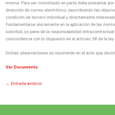
misma. Para ser constituido en parte debe presentar por 
dirección de correo electrónico, describiendo las objecio
condición de tercero individual y directamente interesa
fundamentarse únicamente en la aplicación de las normas j
solicitud, so pena de la responsabilidad extracontractual
concordancia con lo dispuesto en el artículo 38 de la ley
Dichas observaciones se resolverán en el acto que decida
Ver Documento
←
Entrada anterior