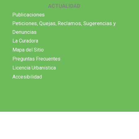
ACTUALIDAD
Publicaciones
Peticiones, Quejas, Reclamos, Sugerencias y
Denuncias
La Curadora
Mapa del Sitio
Preguntas Frecuentes
Licencia Urbanística
Accesibilidad