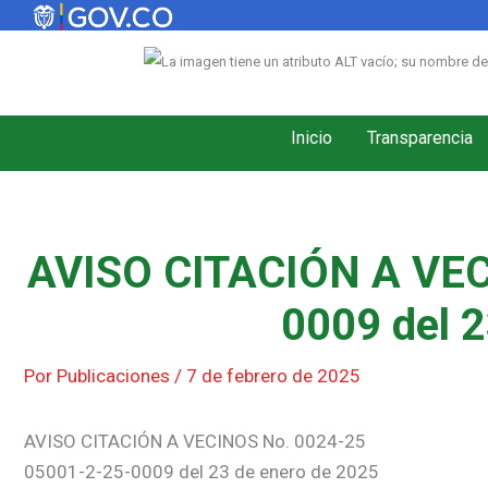
Ir
al
contenido
Inicio
Transparencia
AVISO CITACIÓN A VEC
0009 del 2
Por
Publicaciones
/
7 de febrero de 2025
AVISO CITACIÓN A VECINOS No. 0024-25
05001-2-25-0009 del 23 de enero de 2025