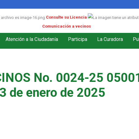
Consulte su Licencia
Comunicación a vecinos
Atención a la Ciudadanía
Participa
La Curadora
Pu
INOS No. 0024-25 05001
3 de enero de 2025