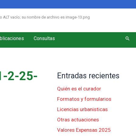
Busc
blicaciones
Consultas
-2-25-
Entradas recientes
Quién es el curador
Formatos y formularios
Licencias urbanisticas
Otras actuaciones
Valores Expensas 2025