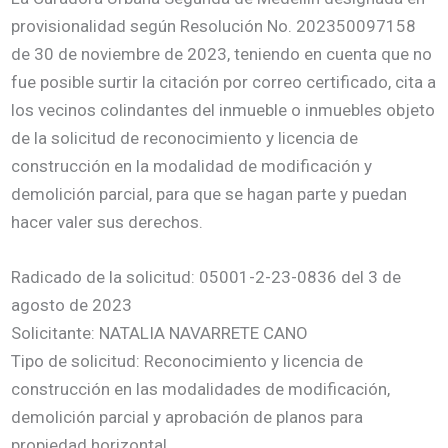
provisionalidad según Resolución No. 202350097158
de 30 de noviembre de 2023, teniendo en cuenta que no
fue posible surtir la citación por correo certificado, cita a
los vecinos colindantes del inmueble o inmuebles objeto
de la solicitud de reconocimiento y licencia de
construcción en la modalidad de modificación y
demolición parcial, para que se hagan parte y puedan
hacer valer sus derechos.
Radicado de la solicitud: 05001-2-23-0836 del 3 de
agosto de 2023
Solicitante: NATALIA NAVARRETE CANO
Tipo de solicitud: Reconocimiento y licencia de
construcción en las modalidades de modificación,
demolición parcial y aprobación de planos para
propiedad horizontal