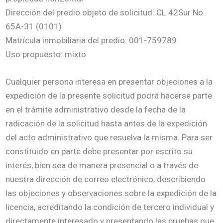
Dirección del predio objeto de solicitud: CL 42Sur No.
65A-31 (0101)
Matrícula inmobiliaria del predio: 001-759789
Uso propuesto: mixto
Cualquier persona interesa en presentar objeciones a la
expedición de la presente solicitud podrá hacerse parte
en el trámite administrativo desde la fecha de la
radicación de la solicitud hasta antes de la expedición
del acto administrativo que resuelva la misma. Para ser
constituido en parte debe presentar por escrito su
interés, bien sea de manera presencial o a través de
nuestra dirección de correo electrónico, describiendo
las objeciones y observaciones sobre la expedición de la
licencia, acreditando la condición de tercero individual y
directamente interesado y presentando las pruebas que