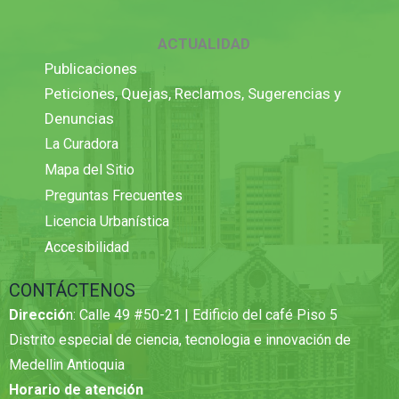
ACTUALIDAD
Publicaciones
Peticiones, Quejas, Reclamos, Sugerencias y
Denuncias
La Curadora
Mapa del Sitio
Preguntas Frecuentes
Licencia Urbanística
Accesibilidad
CONTÁCTENOS
Direcció
n: Calle 49 #50-21 | Edificio del café Piso 5
Distrito especial de ciencia, tecnologia e innovación de
Medellin Antioquia
Horario de atención