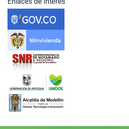
Enlaces de interés