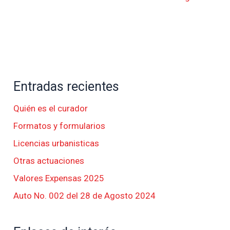
Entradas recientes
Quién es el curador
Formatos y formularios
Licencias urbanisticas
Otras actuaciones
Valores Expensas 2025
Auto No. 002 del 28 de Agosto 2024