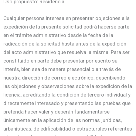
Uso propuesto: Residencial
Cualquier persona interesa en presentar objeciones a la
expedición de la presente solicitud podrá hacerse parte
en el trámite administrativo desde la fecha de la
radicación de la solicitud hasta antes de la expedición
del acto administrativo que resuelva la misma. Para ser
constituido en parte debe presentar por escrito su
interés, bien sea de manera presencial o a través de
nuestra dirección de correo electrónico, describiendo
las objeciones y observaciones sobre la expedición de la
licencia, acreditando la condición de tercero individual y
directamente interesado y presentando las pruebas que
pretenda hacer valer y deberán fundamentarse
únicamente en la aplicación de las normas jurídicas,
urbanísticas, de edificabilidad o estructurales referentes