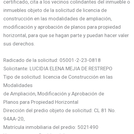
certificado, cita a los vecinos colindantes del inmueble o
inmuebles objeto de la solicitud de licencia de
construcción en las modalidades de ampliación,
modificación y aprobación de planos para propiedad
horizontal, para que se hagan parte y puedan hacer valer
sus derechos.
Radicado de la solicitud: 05001-2-23-0818
Solicitante: LUCIDIA ELENA MEJIA DE RESTREPO
Tipo de solicitud: licencia de Construcción en las
Modalidades
de Ampliación, Modificación y Aprobación de
Planos para Propiedad Horizontal
Dirección del predio objeto de solicitud: CL 81 No.
94AA-20,
Matrícula inmobiliaria del predio: 5021490