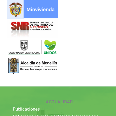
ACTUALIDAD
Publicaciones