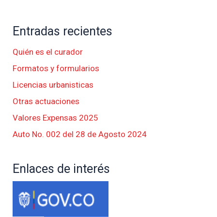
Entradas recientes
Quién es el curador
Formatos y formularios
Licencias urbanisticas
Otras actuaciones
Valores Expensas 2025
Auto No. 002 del 28 de Agosto 2024
Enlaces de interés