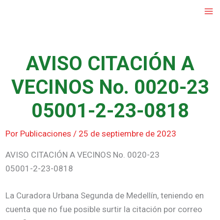
Ir
al
contenido
AVISO CITACIÓN A
VECINOS No. 0020-23
05001-2-23-0818
Por
Publicaciones
/
25 de septiembre de 2023
AVISO CITACIÓN A VECINOS No. 0020-23
05001-2-23-0818
La Curadora Urbana Segunda de Medellín, teniendo en
cuenta que no fue posible surtir la citación por correo