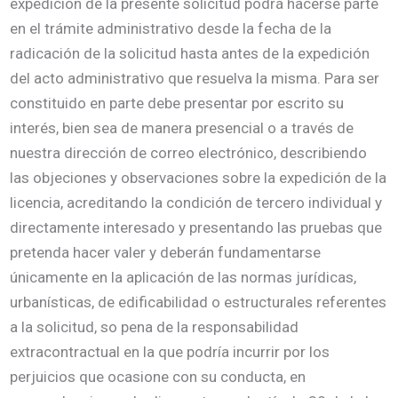
expedición de la presente solicitud podrá hacerse parte
en el trámite administrativo desde la fecha de la
radicación de la solicitud hasta antes de la expedición
del acto administrativo que resuelva la misma. Para ser
constituido en parte debe presentar por escrito su
interés, bien sea de manera presencial o a través de
nuestra dirección de correo electrónico, describiendo
las objeciones y observaciones sobre la expedición de la
licencia, acreditando la condición de tercero individual y
directamente interesado y presentando las pruebas que
pretenda hacer valer y deberán fundamentarse
únicamente en la aplicación de las normas jurídicas,
urbanísticas, de edificabilidad o estructurales referentes
a la solicitud, so pena de la responsabilidad
extracontractual en la que podría incurrir por los
perjuicios que ocasione con su conducta, en