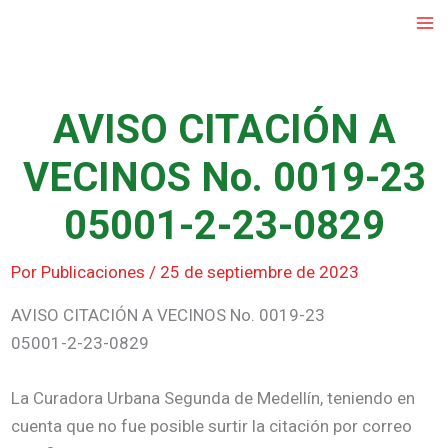
Ir
al
contenido
AVISO CITACIÓN A
VECINOS No. 0019-23
05001-2-23-0829
Por
Publicaciones
/
25 de septiembre de 2023
AVISO CITACIÓN A VECINOS No. 0019-23
05001-2-23-0829
La Curadora Urbana Segunda de Medellín, teniendo en
cuenta que no fue posible surtir la citación por correo