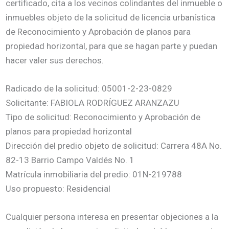
certificado, cita a los vecinos colindantes del inmueble o
inmuebles objeto de la solicitud de licencia urbanística
de Reconocimiento y Aprobación de planos para
propiedad horizontal, para que se hagan parte y puedan
hacer valer sus derechos.
Radicado de la solicitud: 05001-2-23-0829
Solicitante: FABIOLA RODRÍGUEZ ARANZAZU
Tipo de solicitud: Reconocimiento y Aprobación de
planos para propiedad horizontal
Dirección del predio objeto de solicitud: Carrera 48A No.
82-13 Barrio Campo Valdés No. 1
Matrícula inmobiliaria del predio: 01N-219788
Uso propuesto: Residencial
Cualquier persona interesa en presentar objeciones a la