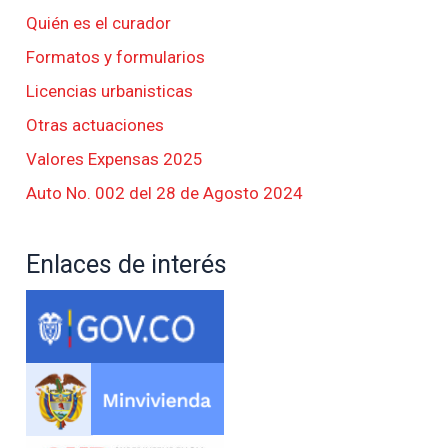
Quién es el curador
Formatos y formularios
Licencias urbanisticas
Otras actuaciones
Valores Expensas 2025
Auto No. 002 del 28 de Agosto 2024
Enlaces de interés