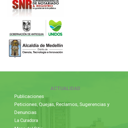
ACTUALIDAD
Publicaciones
Peticiones, Quejas, Reclamos, Sugerencias y
Denuncias
La Curadora