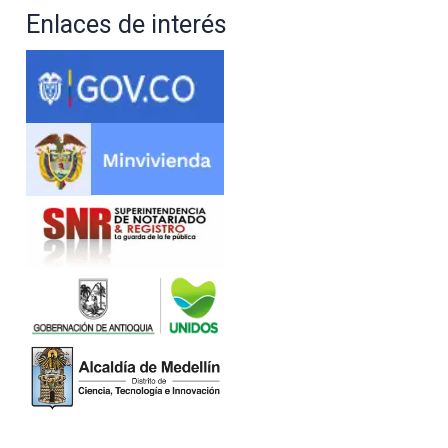
Enlaces de interés