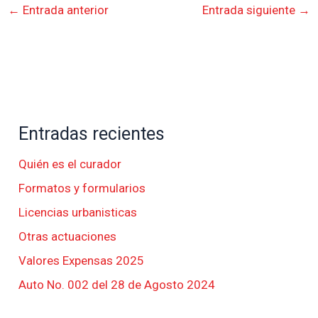
←
Entrada anterior
Entrada siguiente
→
Entradas recientes
Quién es el curador
Formatos y formularios
Licencias urbanisticas
Otras actuaciones
Valores Expensas 2025
Auto No. 002 del 28 de Agosto 2024