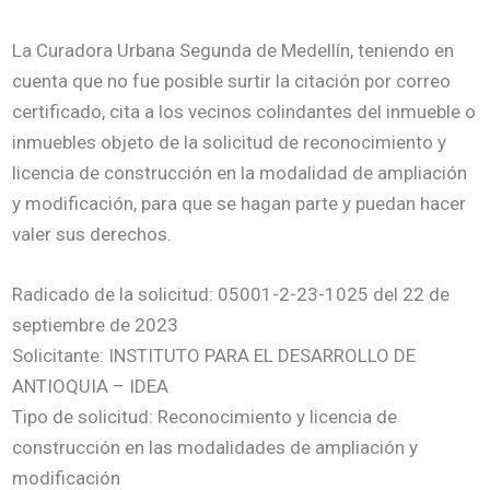
La Curadora Urbana Segunda de Medellín, teniendo en
cuenta que no fue posible surtir la citación por correo
certificado, cita a los vecinos colindantes del inmueble o
inmuebles objeto de la solicitud de reconocimiento y
licencia de construcción en la modalidad de ampliación
y modificación, para que se hagan parte y puedan hacer
valer sus derechos.
Radicado de la solicitud: 05001-2-23-1025 del 22 de
septiembre de 2023
Solicitante: INSTITUTO PARA EL DESARROLLO DE
ANTIOQUIA – IDEA
Tipo de solicitud: Reconocimiento y licencia de
construcción en las modalidades de ampliación y
modificación