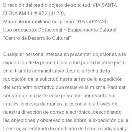
Dirección del predio objeto de solicitud: VÍA SANTA
ELENA KM 11 # 872 (0123),
Matrícula inmobiliaria del predio: 01N-5092430
Uso propuesto: Dotacional – Equipamiento Cultural:
“Centro de Desarrollo Cultural”
Cualquier persona interesa en presentar objeciones a la
expedición de la presente solicitud podrá hacerse parte
en el trámite administrativo desde la fecha de la
radicación de la solicitud hasta antes de la expedición
del acto administrativo que resuelva la misma. Para ser
constituido en parte debe presentar por escrito su
interés, bien sea de manera presencial o a través de
nuestra dirección de correo electrónico, describiendo
las objeciones y observaciones sobre la expedición de la
licencia, acreditando la condición de tercero individual y