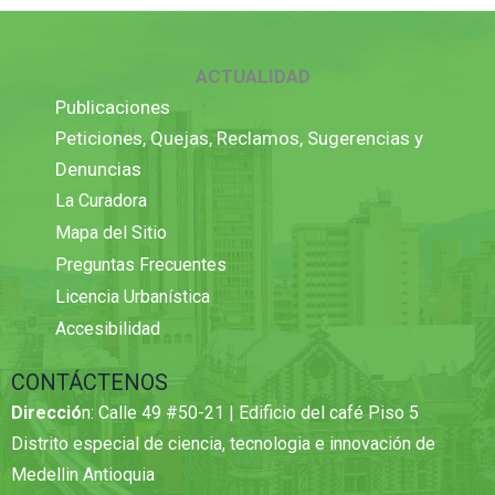
ACTUALIDAD
Publicaciones
Peticiones, Quejas, Reclamos, Sugerencias y
Denuncias
La Curadora
Mapa del Sitio
Preguntas Frecuentes
Licencia Urbanística
Accesibilidad
CONTÁCTENOS
Direcció
n: Calle 49 #50-21 | Edificio del café Piso 5
Distrito especial de ciencia, tecnologia e innovación de
Medellin Antioquia